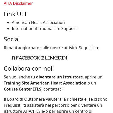
AHA Disclaimer
Link Utili
American Heart Association
International Trauma Life Support
Social
Rimani aggiornato sulle nostre attività. Seguici su:
Facebook
Linkedin
Collabora con noi!
Se vuoi anche tu
diventare un istruttore
, aprire un
Training Site American Heart Association
o un
Course Center ITLS
, contattaci!
Il Board di Outsphera valuterà la richiesta e, se ci sono
i requisiti, ti assisterà nel percorso per diventare un
istruttore AHA/ITLS e/o per aprire un centro di