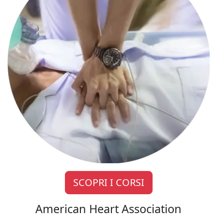
SCOPRI I CORSI
American Heart Association