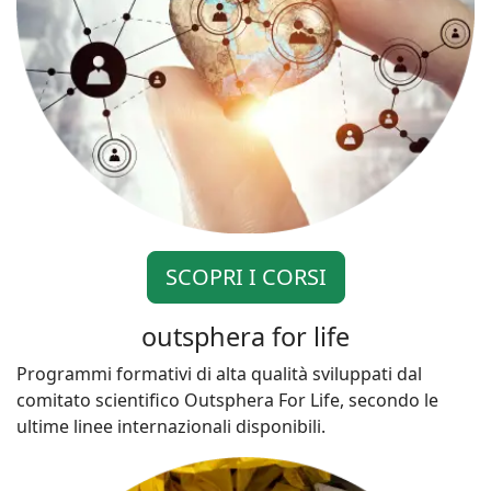
SCOPRI I CORSI
outsphera for life
Programmi formativi di alta qualità sviluppati dal
comitato scientifico Outsphera For Life, secondo le
ultime linee internazionali disponibili.