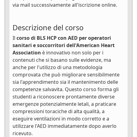
via mail successivamente all'iscrizione online.
Descrizione del corso
Il
corso di BLS HCP con AED per operatori
sanitari e soccorritori dell'American Heart
Association
è innovativo non solo per i
contenuti che si basano sulle evidenze, ma
anche per l'utilizzo di una metodologia
comprovata che può migliorare sensibilmente
sia l'apprendimento sia il mantenimento delle
competenze salvavita. Questo corso forma gli
studenti a riconoscere prontamente diverse
emergenze potenzialmente letali, a praticare
compressioni toraciche di alta qualità, a
eseguire ventilazioni in modo corretto e a
utilizzare l'AED immediatamente dopo averlo
ricevuto.