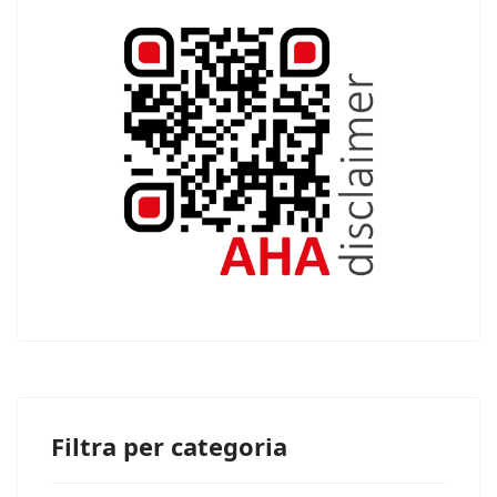
Filtra per categoria