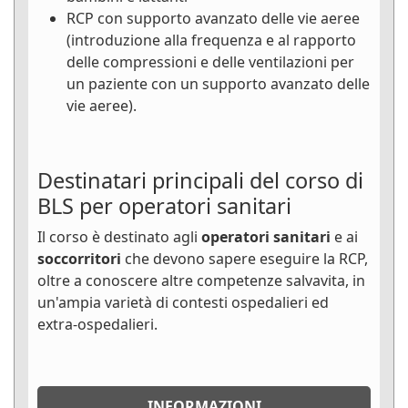
RCP con supporto avanzato delle vie aeree
(introduzione alla frequenza e al rapporto
delle compressioni e delle ventilazioni per
un paziente con un supporto avanzato delle
vie aeree).
Destinatari principali del corso di
BLS per operatori sanitari
Il corso è destinato agli
operatori sanitari
e ai
soccorritori
che devono sapere eseguire la RCP,
oltre a conoscere altre competenze salvavita, in
un'ampia varietà di contesti ospedalieri ed
extra-ospedalieri.
INFORMAZIONI