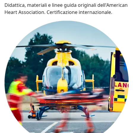
Didattica, materiali e linee guida originali dell'American
Heart Association. Certificazione internazionale.