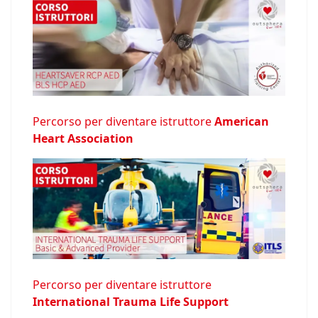
Percorso per diventare istruttore
American
Heart Association
Percorso per diventare istruttore
International Trauma Life Support