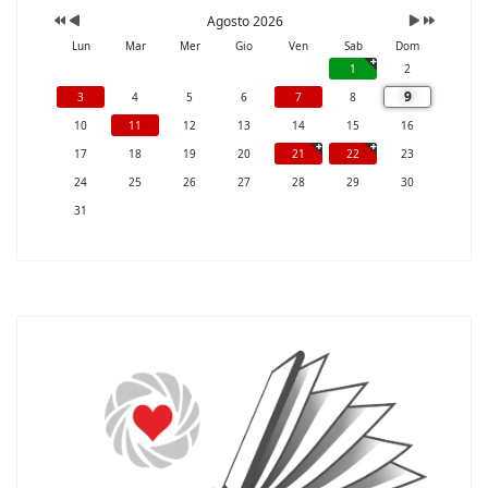
Agosto 2026
Lun
Mar
Mer
Gio
Ven
Sab
Dom
1
2
9
3
4
5
6
7
8
10
11
12
13
14
15
16
17
18
19
20
21
22
23
24
25
26
27
28
29
30
31