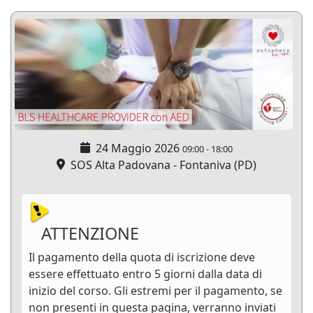
24 Maggio 2026
09:00
-
18:00
SOS Alta Padovana - Fontaniva (PD)
ATTENZIONE
Il pagamento della quota di iscrizione deve
essere effettuato entro 5 giorni dalla data di
inizio del corso. Gli estremi per il pagamento, se
non presenti in questa pagina, verranno inviati