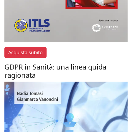
Acquista subito
GDPR in Sanità: una linea guida
ragionata