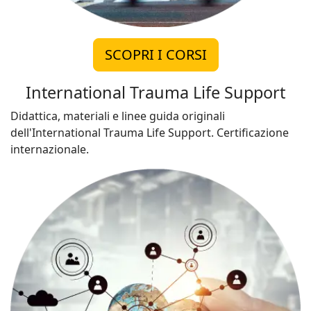
SCOPRI I CORSI
International Trauma Life Support
Didattica, materiali e linee guida originali
dell'International Trauma Life Support. Certificazione
internazionale.