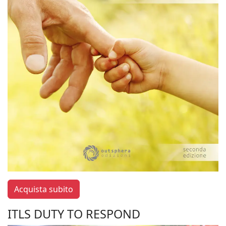
Acquista subito
ITLS DUTY TO RESPOND