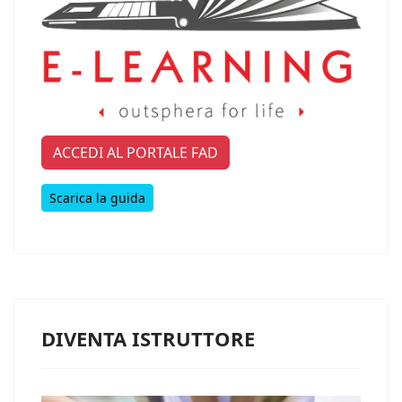
ACCEDI AL PORTALE FAD
Scarica la guida
DIVENTA ISTRUTTORE