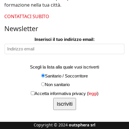
formazione nella tua città.
CONTATTACI SUBITO
Newsletter
Inserisci il tuo indirizzo email:
Scegli la lista alla quale vuoi iscriverti
Sanitario / Soccorritore
Non sanitario
Accetta informativa privacy (
leggi
)
Copyright © 2024
outsphera srl