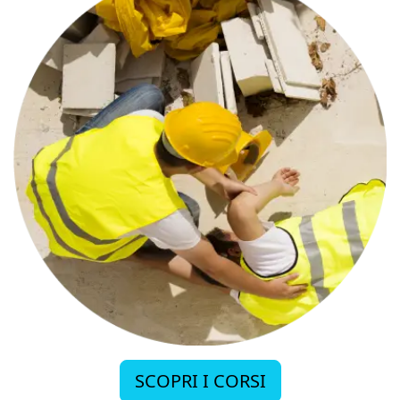
SCOPRI I CORSI