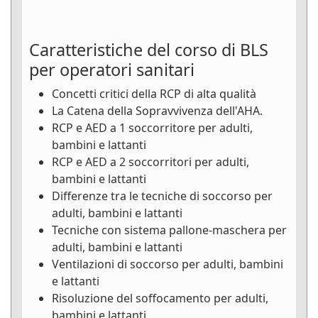
Caratteristiche del corso di BLS
per operatori sanitari
Concetti critici della RCP di alta qualità
La Catena della Sopravvivenza dell'AHA.
RCP e AED a 1 soccorritore per adulti,
bambini e lattanti
RCP e AED a 2 soccorritori per adulti,
bambini e lattanti
Differenze tra le tecniche di soccorso per
adulti, bambini e lattanti
Tecniche con sistema pallone-maschera per
adulti, bambini e lattanti
Ventilazioni di soccorso per adulti, bambini
e lattanti
Risoluzione del soffocamento per adulti,
bambini e lattanti