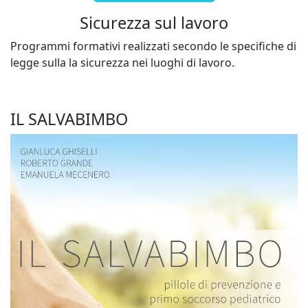
Sicurezza sul lavoro
Programmi formativi realizzati secondo le specifiche di
legge sulla la sicurezza nei luoghi di lavoro.
IL SALVABIMBO