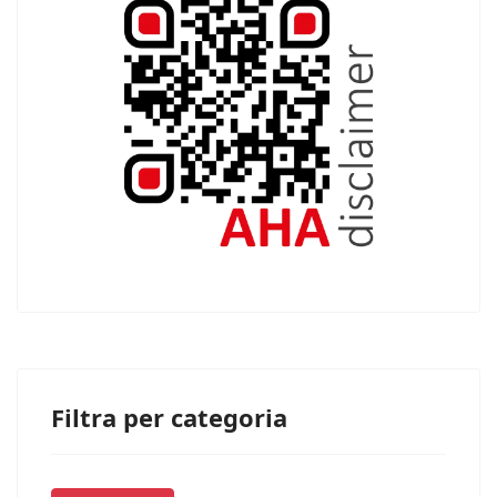
Filtra per categoria