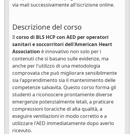
via mail successivamente all'iscrizione online.
Descrizione del corso
Il
corso di BLS HCP con AED per operatori
sanitari e soccorritori dell'American Heart
Association
è innovativo non solo per i
contenuti che si basano sulle evidenze, ma
anche per l'utilizzo di una metodologia
comprovata che può migliorare sensibilmente
sia l'apprendimento sia il mantenimento delle
competenze salvavita. Questo corso forma gli
studenti a riconoscere prontamente diverse
emergenze potenzialmente letali, a praticare
compressioni toraciche di alta qualità, a
eseguire ventilazioni in modo corretto e a
utilizzare l'AED immediatamente dopo averlo
ricevuto.