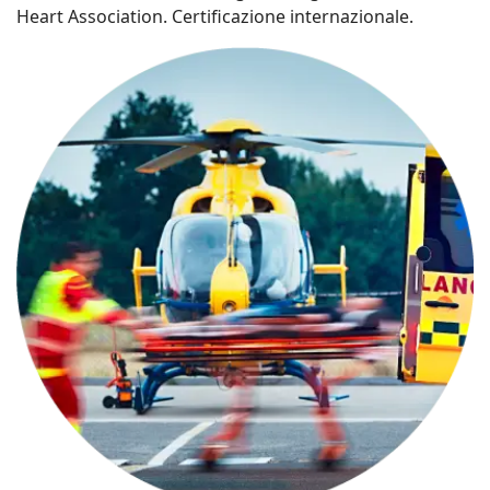
Heart Association. Certificazione internazionale.