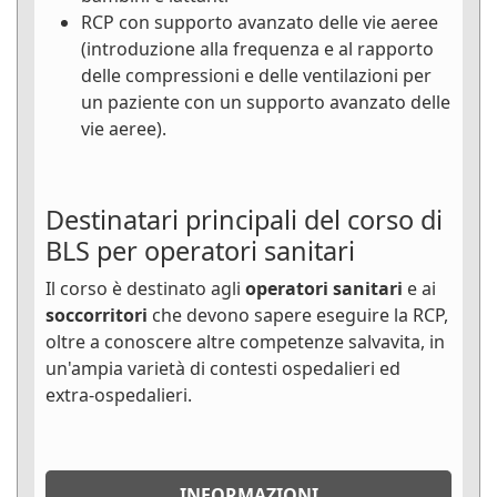
RCP con supporto avanzato delle vie aeree
(introduzione alla frequenza e al rapporto
delle compressioni e delle ventilazioni per
un paziente con un supporto avanzato delle
vie aeree).
Destinatari principali del corso di
BLS per operatori sanitari
Il corso è destinato agli
operatori sanitari
e ai
soccorritori
che devono sapere eseguire la RCP,
oltre a conoscere altre competenze salvavita, in
un'ampia varietà di contesti ospedalieri ed
extra-ospedalieri.
INFORMAZIONI