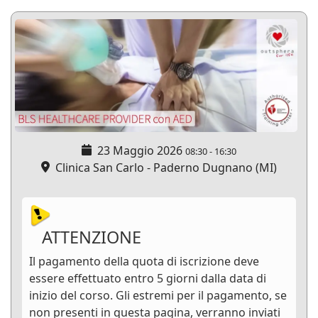
23 Maggio 2026
08:30
-
16:30
Clinica San Carlo - Paderno Dugnano (MI)
ATTENZIONE
Il pagamento della quota di iscrizione deve
essere effettuato entro 5 giorni dalla data di
inizio del corso. Gli estremi per il pagamento, se
non presenti in questa pagina, verranno inviati