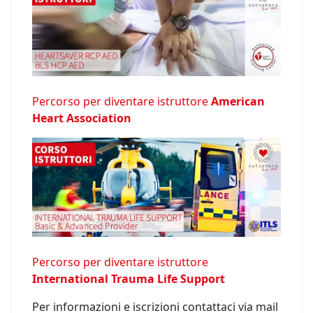
Percorso per diventare istruttore
American
Heart Association
Percorso per diventare istruttore
International Trauma Life Support
Per informazioni e iscrizioni contattaci via mail