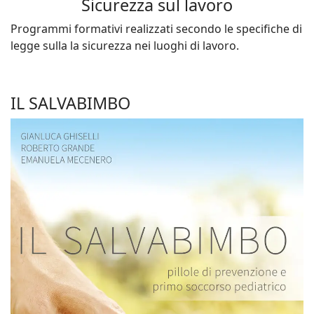
Sicurezza sul lavoro
Programmi formativi realizzati secondo le specifiche di
legge sulla la sicurezza nei luoghi di lavoro.
IL SALVABIMBO