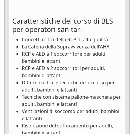
Caratteristiche del corso di BLS
per operatori sanitari
Concetti critici della RCP di alta qualità
La Catena della Sopravvivenza dell'AHA.
RCP e AED a 1 soccorritore per adulti,
bambini e lattanti
RCP e AED a 2 soccorritori per adulti,
bambini e lattanti
Differenze tra le tecniche di soccorso per
adulti, bambini e lattanti
Tecniche con sistema pallone-maschera per
adulti, bambini e lattanti
Ventilazioni di soccorso per adulti, bambini
e lattanti
Risoluzione del soffocamento per adulti,
bambini e lattanti