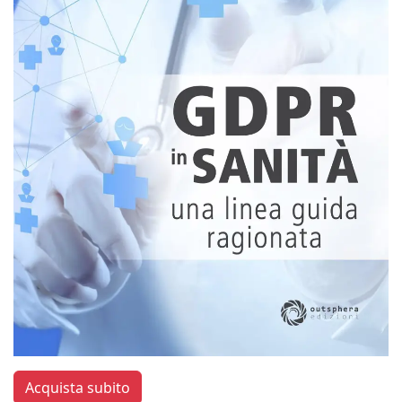
Acquista subito