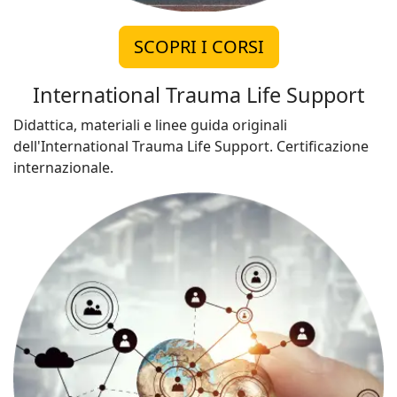
SCOPRI I CORSI
International Trauma Life Support
Didattica, materiali e linee guida originali
dell'International Trauma Life Support. Certificazione
internazionale.