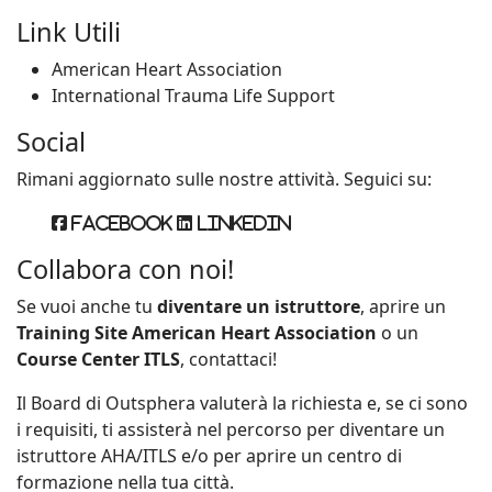
Link Utili
American Heart Association
International Trauma Life Support
Social
Rimani aggiornato sulle nostre attività. Seguici su:
Facebook
Linkedin
Collabora con noi!
Se vuoi anche tu
diventare un istruttore
, aprire un
Training Site American Heart Association
o un
Course Center ITLS
, contattaci!
Il Board di Outsphera valuterà la richiesta e, se ci sono
i requisiti, ti assisterà nel percorso per diventare un
istruttore AHA/ITLS e/o per aprire un centro di
formazione nella tua città.