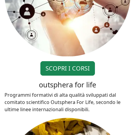
SCOPRI I CORSI
outsphera for life
Programmi formativi di alta qualità sviluppati dal
comitato scientifico Outsphera For Life, secondo le
ultime linee internazionali disponibili.