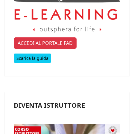
ACCEDI AL PORTALE FAD
Scarica la guida
DIVENTA ISTRUTTORE