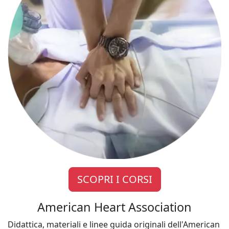
SCOPRI I CORSI
American Heart Association
Didattica, materiali e linee guida originali dell'American