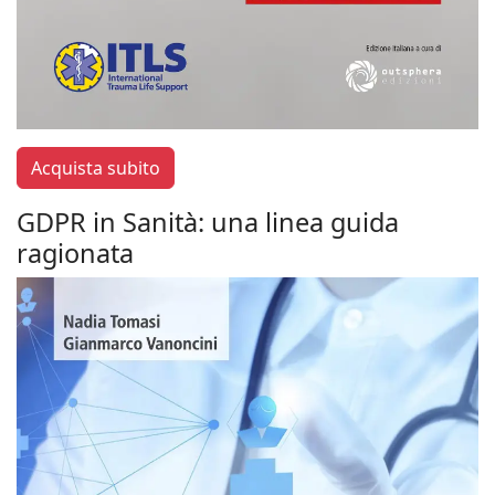
Acquista subito
GDPR in Sanità: una linea guida
ragionata