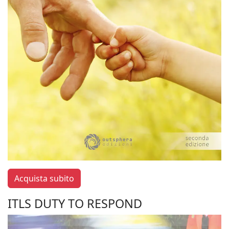
Acquista subito
ITLS DUTY TO RESPOND