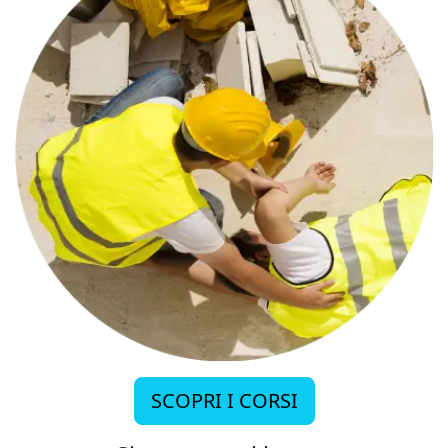
SCOPRI I CORSI