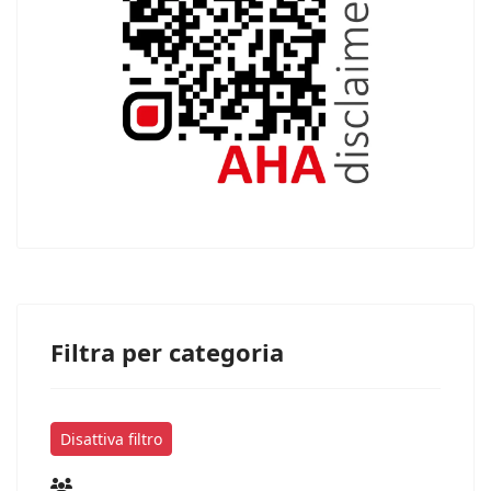
Filtra per categoria
Disattiva filtro