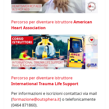
Percorso per diventare istruttore
American
Heart Association
Percorso per diventare istruttore
International Trauma Life Support
Per informazioni e iscrizioni contattaci via mail
(
formazione@outsphera.it
) o telefonicamente
(0464 871860).