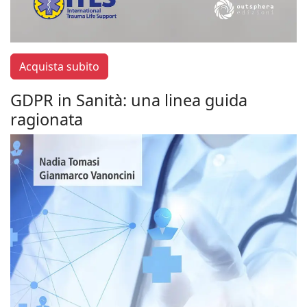
Acquista subito
GDPR in Sanità: una linea guida
ragionata