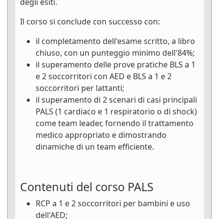
degli esiti.
Il corso si conclude con successo con:
il completamento dell'esame scritto, a libro
chiuso, con un punteggio minimo dell'84%;
il superamento delle prove pratiche BLS a 1
e 2 soccorritori con AED e BLS a 1 e 2
soccorritori per lattanti;
il superamento di 2 scenari di casi principali
PALS (1 cardiaco e 1 respiratorio o di shock)
come team leader, fornendo il trattamento
medico appropriato e dimostrando
dinamiche di un team efficiente.
Contenuti del corso PALS
RCP a 1 e 2 soccorritori per bambini e uso
dell'AED;