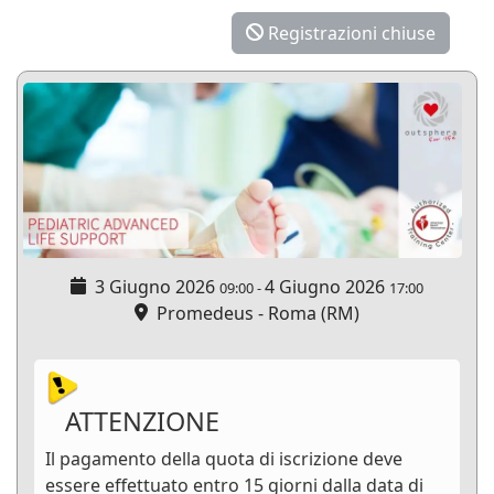
Registrazioni chiuse
3 Giugno 2026
4 Giugno 2026
09:00
-
17:00
Promedeus - Roma (RM)
ATTENZIONE
Il pagamento della quota di iscrizione deve
essere effettuato entro 15 giorni dalla data di