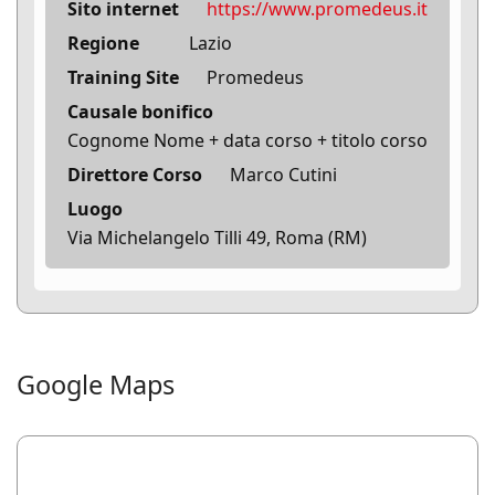
Sito internet
https://www.promedeus.it
Regione
Lazio
Training Site
Promedeus
Causale bonifico
Cognome Nome + data corso + titolo corso
Direttore Corso
Marco Cutini
Luogo
Via Michelangelo Tilli 49, Roma (RM)
Google Maps