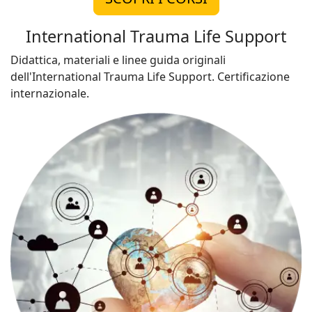
International Trauma Life Support
Didattica, materiali e linee guida originali
dell'International Trauma Life Support. Certificazione
internazionale.