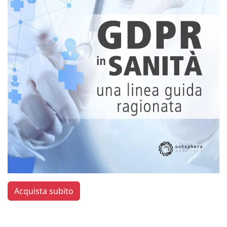
Acquista subito