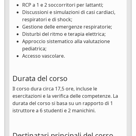
RCP a 1 e 2 soccorritori per lattanti;
Discussioni e simulazioni di casi cardiaci,
respiratori e di shock;
Gestione delle emergenze respiratorie;
Disturbi del ritmo e terapia elettrica;
Approccio sistematico alla valutazione
pediatrica;
Accesso vascolare.
Durata del corso
Il corso dura circa 17,5 ore, incluse le
esercitazioni e la verifica delle competenze. La
durata del corso si basa su un rapporto di 1
istruttore a 6 studenti e 2 manichini.
Destinatari principali del corso