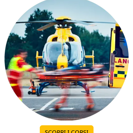
SCOPRI I CORSI