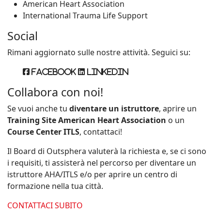
American Heart Association
International Trauma Life Support
Social
Rimani aggiornato sulle nostre attività. Seguici su:
Facebook
Linkedin
Collabora con noi!
Se vuoi anche tu
diventare un istruttore
, aprire un
Training Site American Heart Association
o un
Course Center ITLS
, contattaci!
Il Board di Outsphera valuterà la richiesta e, se ci sono
i requisiti, ti assisterà nel percorso per diventare un
istruttore AHA/ITLS e/o per aprire un centro di
formazione nella tua città.
CONTATTACI SUBITO