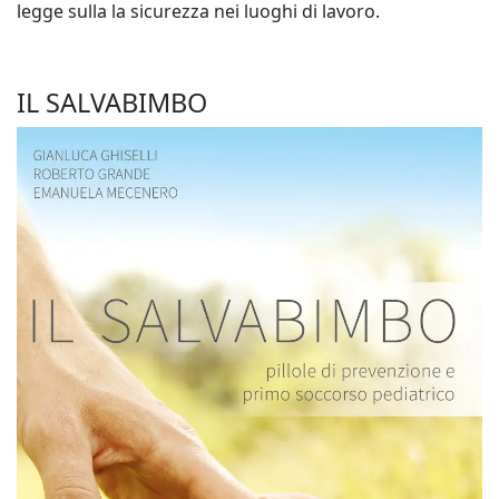
legge sulla la sicurezza nei luoghi di lavoro.
IL SALVABIMBO