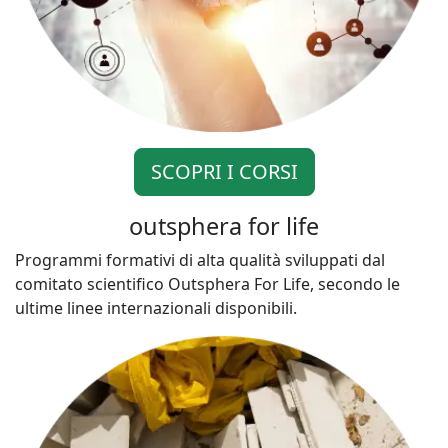
SCOPRI I CORSI
outsphera for life
Programmi formativi di alta qualità sviluppati dal
comitato scientifico Outsphera For Life, secondo le
ultime linee internazionali disponibili.