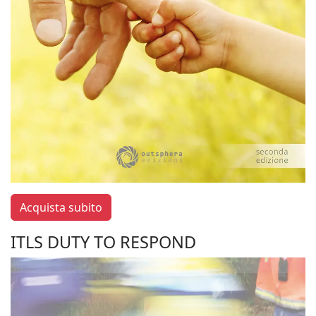
Acquista subito
ITLS DUTY TO RESPOND