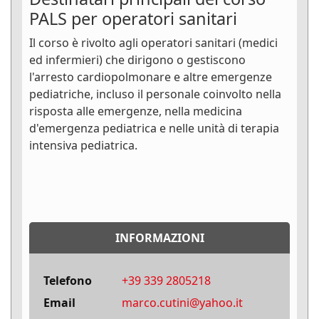
PALS per operatori sanitari
Il corso è rivolto agli operatori sanitari (medici
ed infermieri) che dirigono o gestiscono
l'arresto cardiopolmonare e altre emergenze
pediatriche, incluso il personale coinvolto nella
risposta alle emergenze, nella medicina
d'emergenza pediatrica e nelle unità di terapia
intensiva pediatrica.
INFORMAZIONI
Telefono
‭+39 339 2805218‬
Email
marco.cutini@yahoo.it