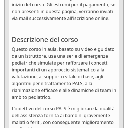
inizio del corso. Gli estremi per il pagamento, se
non presenti in questa pagina, verranno inviati
via mail successivamente all'iscrizione online.
Descrizione del corso
Questo corso in aula, basato su video e guidato
da un istruttore, usa una serie di emergenze
pediatriche simulate per rafforzare i concetti
importanti di un approccio sistematico alla
valutazione, al supporto vitale di base, agli
algoritmi per il trattamento PALS, alla
rianimazione efficace e alle dinamiche di team in
ambito pediatrico.
L'obiettivo del corso PALS è migliorare la qualità
dell'assistenza fornita ai bambini gravemente
malati o feriti, con conseguente miglioramento