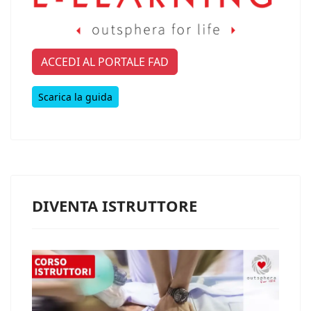
ACCEDI AL PORTALE FAD
Scarica la guida
DIVENTA ISTRUTTORE