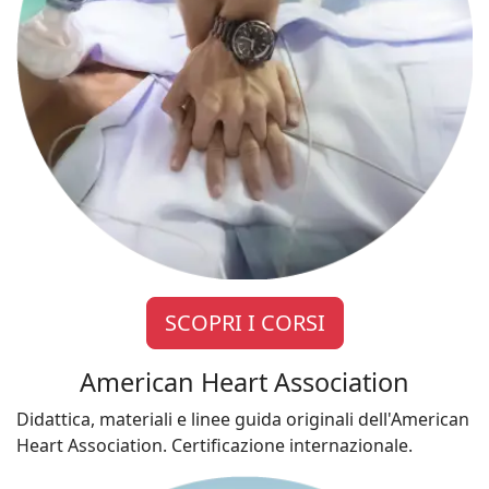
SCOPRI I CORSI
American Heart Association
Didattica, materiali e linee guida originali dell'American
Heart Association. Certificazione internazionale.