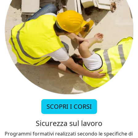
SCOPRI I CORSI
Sicurezza sul lavoro
Programmi formativi realizzati secondo le specifiche di