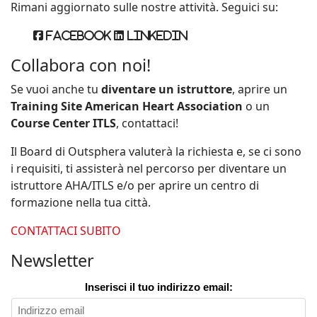
Rimani aggiornato sulle nostre attività. Seguici su:
Facebook
Linkedin
Collabora con noi!
Se vuoi anche tu
diventare un istruttore
, aprire un
Training Site American Heart Association
o un
Course Center ITLS
, contattaci!
Il Board di Outsphera valuterà la richiesta e, se ci sono
i requisiti, ti assisterà nel percorso per diventare un
istruttore AHA/ITLS e/o per aprire un centro di
formazione nella tua città.
CONTATTACI SUBITO
Newsletter
Inserisci il tuo indirizzo email: