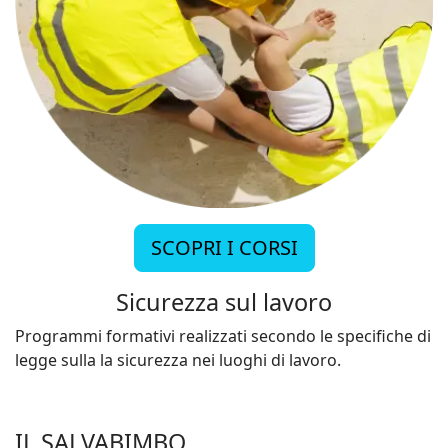
SCOPRI I CORSI
Sicurezza sul lavoro
Programmi formativi realizzati secondo le specifiche di
legge sulla la sicurezza nei luoghi di lavoro.
IL SALVABIMBO