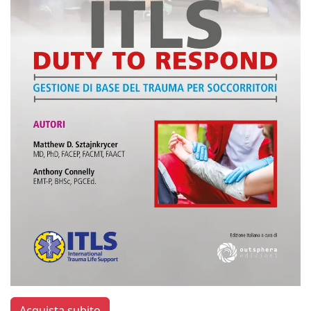
Acquista subito