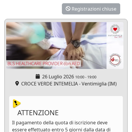
Registrazioni chiuse
26 Luglio 2026
10:00
-
19:00
CROCE VERDE INTEMELIA - Ventimiglia (IM)
ATTENZIONE
Il pagamento della quota di iscrizione deve
essere effettuato entro 5 giorni dalla data di