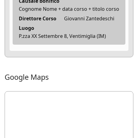
Causale bonifico
Cognome Nome + data corso + titolo corso
Direttore Corso
Giovanni Zantedeschi
Luogo
P.zza XX Settembre 8, Ventimiglia (IM)
Google Maps