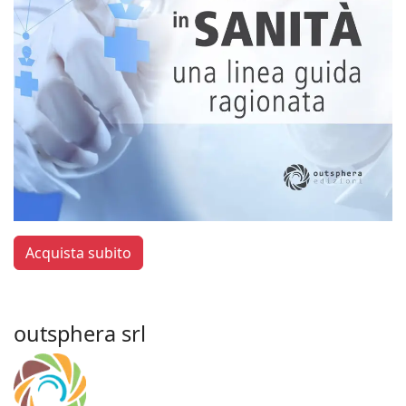
Acquista subito
outsphera srl