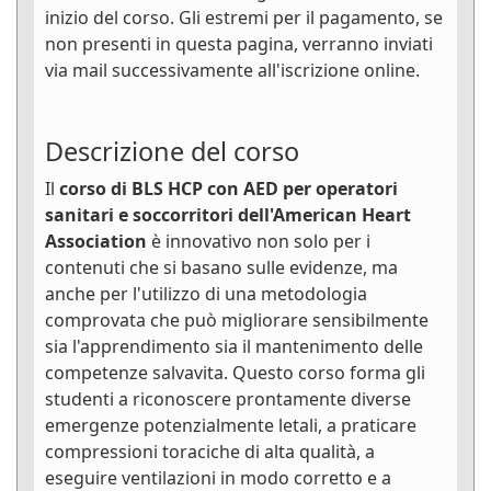
inizio del corso. Gli estremi per il pagamento, se
non presenti in questa pagina, verranno inviati
via mail successivamente all'iscrizione online.
Descrizione del corso
Il
corso di BLS HCP con AED per operatori
sanitari e soccorritori dell'American Heart
Association
è innovativo non solo per i
contenuti che si basano sulle evidenze, ma
anche per l'utilizzo di una metodologia
comprovata che può migliorare sensibilmente
sia l'apprendimento sia il mantenimento delle
competenze salvavita. Questo corso forma gli
studenti a riconoscere prontamente diverse
emergenze potenzialmente letali, a praticare
compressioni toraciche di alta qualità, a
eseguire ventilazioni in modo corretto e a