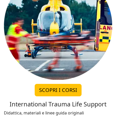
SCOPRI I CORSI
International Trauma Life Support
Didattica, materiali e linee guida originali