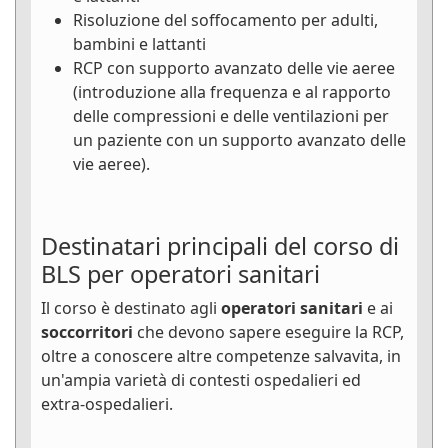
Risoluzione del soffocamento per adulti,
bambini e lattanti
RCP con supporto avanzato delle vie aeree
(introduzione alla frequenza e al rapporto
delle compressioni e delle ventilazioni per
un paziente con un supporto avanzato delle
vie aeree).
Destinatari principali del corso di
BLS per operatori sanitari
Il corso è destinato agli
operatori sanitari
e ai
soccorritori
che devono sapere eseguire la RCP,
oltre a conoscere altre competenze salvavita, in
un'ampia varietà di contesti ospedalieri ed
extra-ospedalieri.