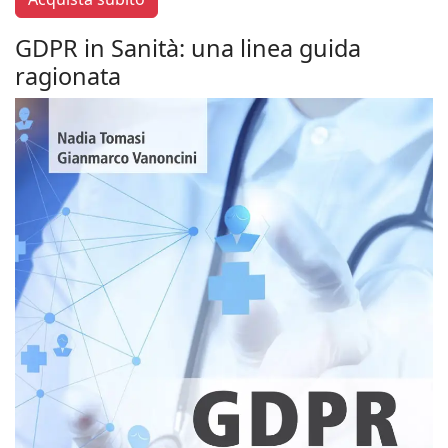
GDPR in Sanità: una linea guida
ragionata