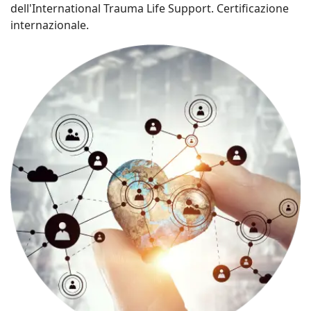
dell'International Trauma Life Support. Certificazione
internazionale.