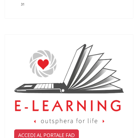
31
ACCEDI AL PORTALE FAD