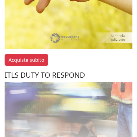
Acquista subito
ITLS DUTY TO RESPOND