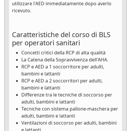
utilizzare l'AED immediatamente dopo averlo
ricevuto.
Caratteristiche del corso di BLS
per operatori sanitari
Concetti critici della RCP di alta qualità
La Catena della Sopravvivenza dell'AHA.
RCP e AED a 1 soccorritore per adulti,
bambini e lattanti
RCP e AED a 2 soccorritori per adulti,
bambini e lattanti
Differenze tra le tecniche di soccorso per
adulti, bambini e lattanti
Tecniche con sistema pallone-maschera per
adulti, bambini e lattanti
Ventilazioni di soccorso per adulti, bambini
e lattanti