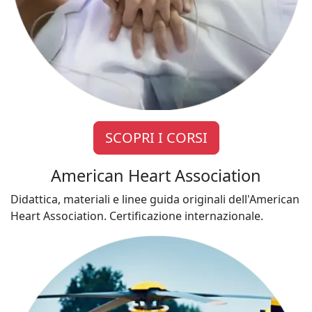
SCOPRI I CORSI
American Heart Association
Didattica, materiali e linee guida originali dell'American
Heart Association. Certificazione internazionale.