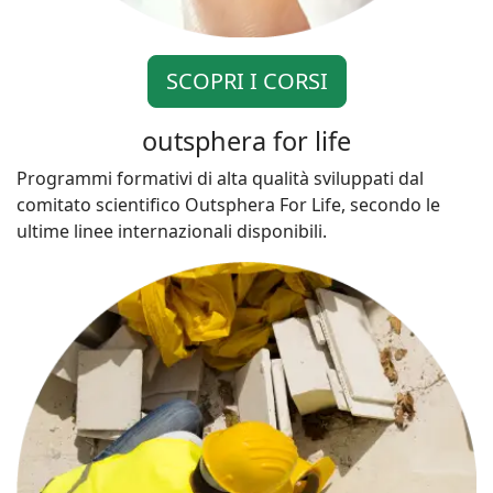
SCOPRI I CORSI
outsphera for life
Programmi formativi di alta qualità sviluppati dal
comitato scientifico Outsphera For Life, secondo le
ultime linee internazionali disponibili.