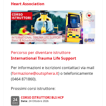
Heart Association
Percorso per diventare istruttore
International Trauma Life Support
Per informazioni e iscrizioni contattaci via mail
(
formazione@outsphera.it
) o telefonicamente
(0464 871860).
Prossimi corsi istruttore:
CORSO ISTRUTTORI BLS HCP
24
Data:
24 Ottobre 2026
Ott