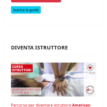
Scarica la guida
DIVENTA ISTRUTTORE
Percorso per diventare istruttore
American