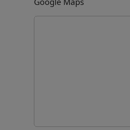
Google Maps