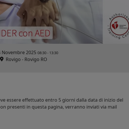
4 Novembre 2025
08:30
-
13:30
Rovigo - Rovigo RO
e essere effettuato entro 5 giorni dalla data di inizio del
on presenti in questa pagina, verranno inviati via mail