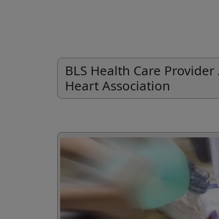
BLS Health Care Provide
Heart Association