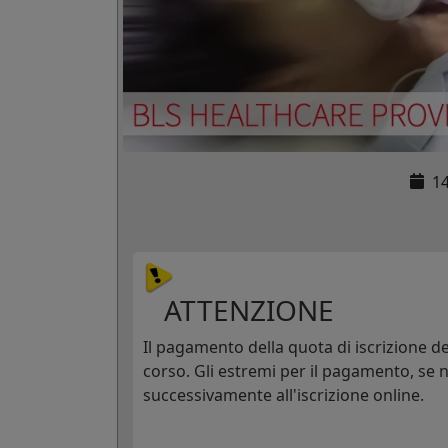
1
ATTENZIONE
Il pagamento della quota di iscrizione dev
corso. Gli estremi per il pagamento, se n
successivamente all'iscrizione online.