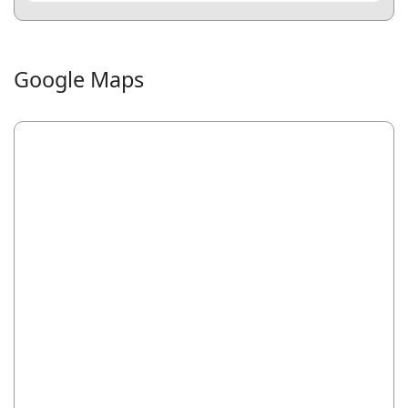
Google Maps