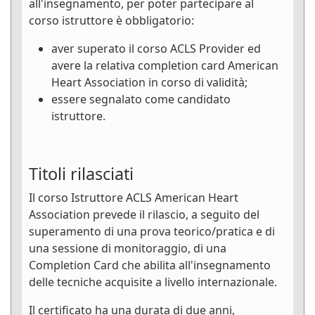
all'insegnamento, per poter partecipare al
corso istruttore è obbligatorio:
aver superato il corso ACLS Provider ed
avere la relativa completion card American
Heart Association in corso di validità;
essere segnalato come candidato
istruttore.
Titoli rilasciati
Il corso Istruttore ACLS American Heart
Association prevede il rilascio, a seguito del
superamento di una prova teorico/pratica e di
una sessione di monitoraggio, di una
Completion Card che abilita all'insegnamento
delle tecniche acquisite a livello internazionale.
Il certificato ha una durata di due anni,