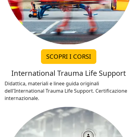
SCOPRI I CORSI
International Trauma Life Support
Didattica, materiali e linee guida originali
dell'International Trauma Life Support. Certificazione
internazionale.