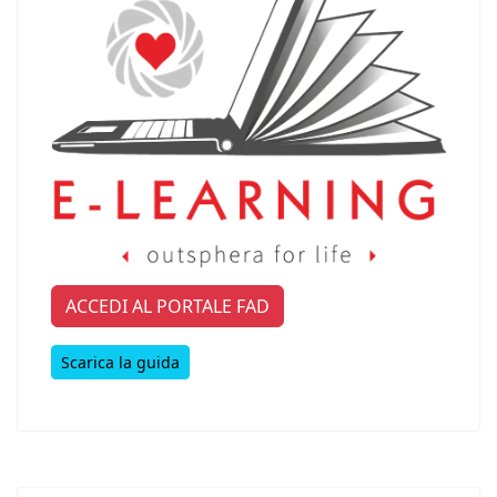
ACCEDI AL PORTALE FAD
Scarica la guida