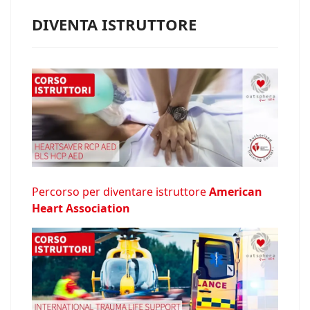
DIVENTA ISTRUTTORE
Percorso per diventare istruttore
American
Heart Association