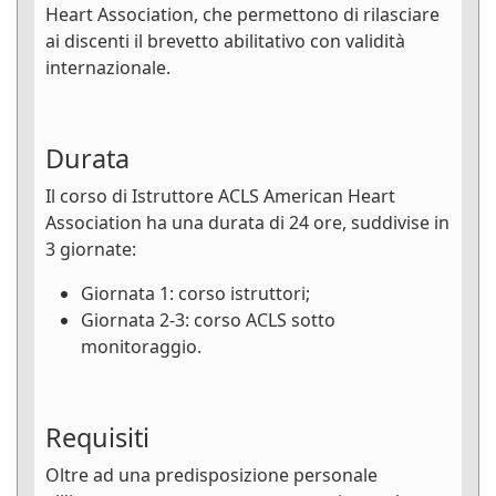
Heart Association, che permettono di rilasciare
ai discenti il brevetto abilitativo con validità
internazionale.
Durata
Il corso di Istruttore ACLS American Heart
Association ha una durata di 24 ore, suddivise in
3 giornate:
Giornata 1: corso istruttori;
Giornata 2-3: corso ACLS sotto
monitoraggio.
Requisiti
Oltre ad una predisposizione personale