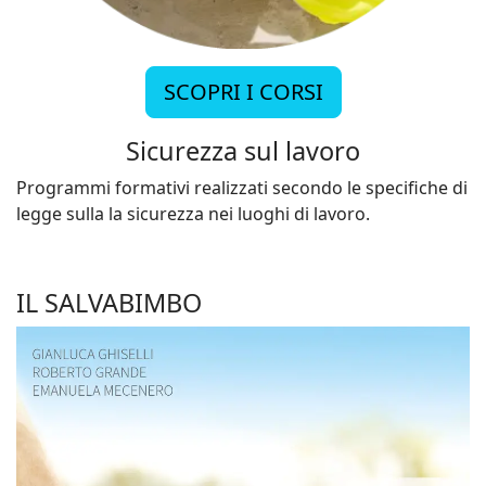
SCOPRI I CORSI
Sicurezza sul lavoro
Programmi formativi realizzati secondo le specifiche di
legge sulla la sicurezza nei luoghi di lavoro.
IL SALVABIMBO