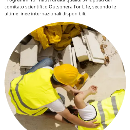
comitato scientifico Outsphera For Life, secondo le
ultime linee internazionali disponibili.