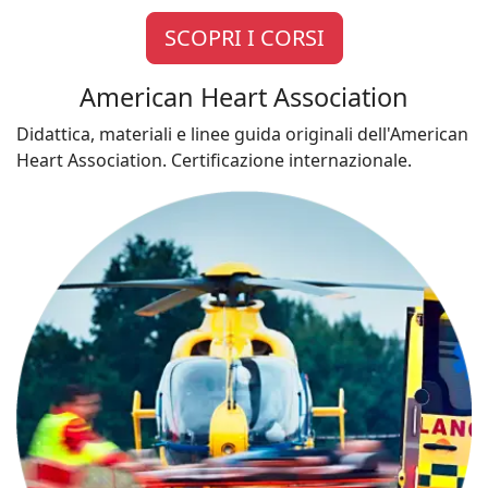
SCOPRI I CORSI
American Heart Association
Didattica, materiali e linee guida originali dell'American
Heart Association. Certificazione internazionale.