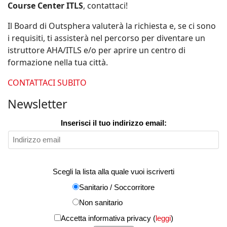
Course Center ITLS
, contattaci!
Il Board di Outsphera valuterà la richiesta e, se ci sono
i requisiti, ti assisterà nel percorso per diventare un
istruttore AHA/ITLS e/o per aprire un centro di
formazione nella tua città.
CONTATTACI SUBITO
Newsletter
Inserisci il tuo indirizzo email:
Scegli la lista alla quale vuoi iscriverti
Sanitario / Soccorritore
Non sanitario
Accetta informativa privacy (
leggi
)