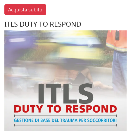
Acquista subito
ITLS DUTY TO RESPOND