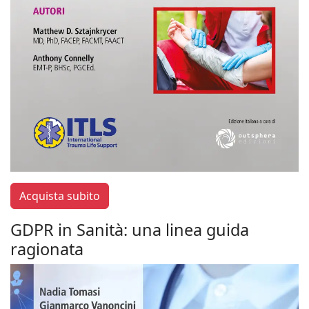
Acquista subito
GDPR in Sanità: una linea guida
ragionata