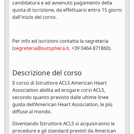
candidatura e ad avvenuto pagamento della
quota di iscrizione, da effettuarsi entro 15 giorni
dall'inizio del corso.
Per info ed iscrizioni contatta la segreteria
(
segreteria@outsphera.it
,
+39 0464 871860).
Descrizione del corso
Il corso di Istruttore ACLS American Heart
Association abilita ad erogare corsi ACLS,
secondo quanto previsto dalle ultime linee
guida dell’American Heart Association, le più
diffuse al mondo.
Diventando Istruttore ACLS si acquisiranno le
procedure e gli standard previsti da American