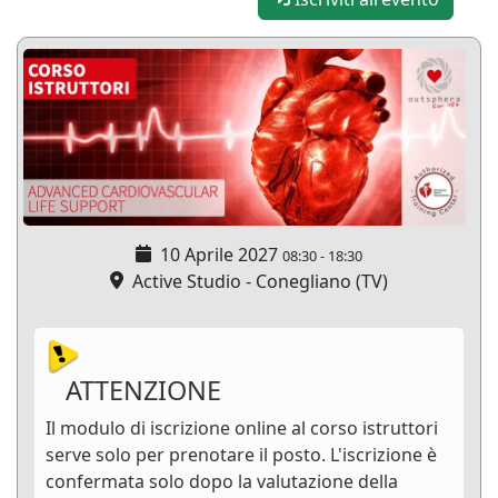
10 Aprile 2027
08:30
-
18:30
Active Studio - Conegliano (TV)
ATTENZIONE
Il modulo di iscrizione online al corso istruttori
serve solo per prenotare il posto. L'iscrizione è
confermata solo dopo la valutazione della