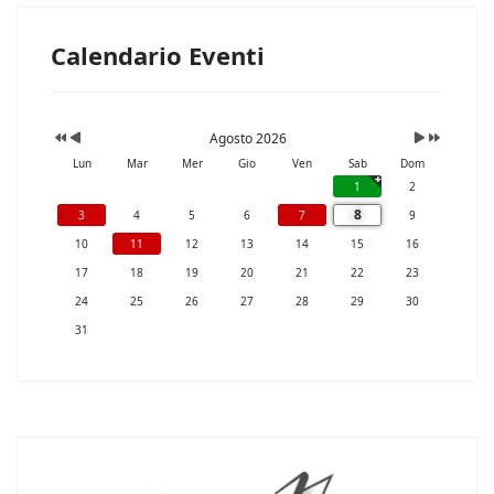
Calendario Eventi
Agosto 2026
Lun
Mar
Mer
Gio
Ven
Sab
Dom
1
2
8
3
4
5
6
7
9
10
11
12
13
14
15
16
17
18
19
20
21
22
23
24
25
26
27
28
29
30
31