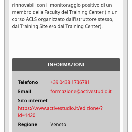
rinnovabili con il monitoraggio positivo di un
membro della Faculty del Training Center (in un
corso ACLS organizzato dall'istruttore stesso,
dal Training Site e/o dal Training Center).
INFORMAZIONI
Telefono
+39 0438 1736781
Email
formazione@activestudio.it
Sito internet
https://www.activestudio.it/edizione/?
id=1420
Regione
Veneto