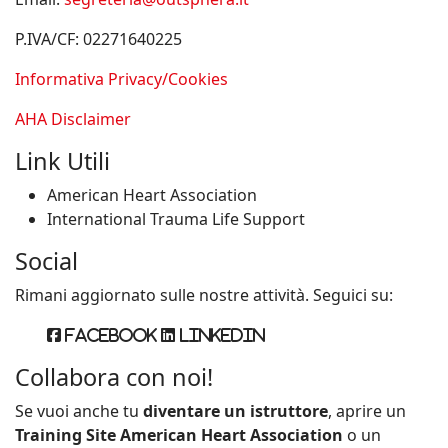
P.IVA/CF: 02271640225
Informativa Privacy/Cookies
AHA Disclaimer
Link Utili
American Heart Association
International Trauma Life Support
Social
Rimani aggiornato sulle nostre attività. Seguici su:
Facebook
Linkedin
Collabora con noi!
Se vuoi anche tu
diventare un istruttore
, aprire un
Training Site American Heart Association
o un