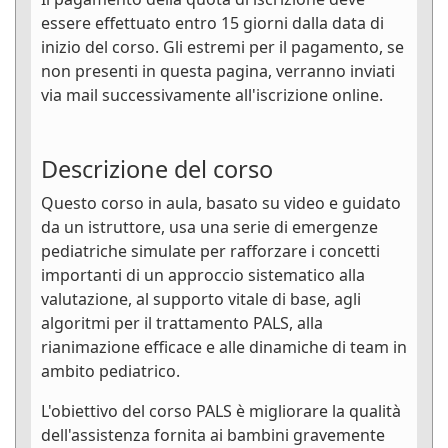
essere effettuato entro 15 giorni dalla data di
inizio del corso. Gli estremi per il pagamento, se
non presenti in questa pagina, verranno inviati
via mail successivamente all'iscrizione online.
Descrizione del corso
Questo corso in aula, basato su video e guidato
da un istruttore, usa una serie di emergenze
pediatriche simulate per rafforzare i concetti
importanti di un approccio sistematico alla
valutazione, al supporto vitale di base, agli
algoritmi per il trattamento PALS, alla
rianimazione efficace e alle dinamiche di team in
ambito pediatrico.
L'obiettivo del corso PALS è migliorare la qualità
dell'assistenza fornita ai bambini gravemente