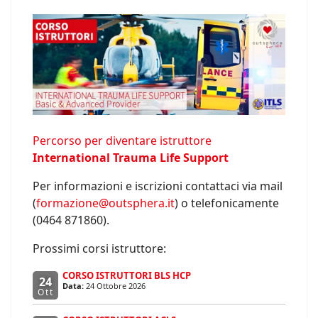
Percorso per diventare istruttore
International Trauma Life Support
Per informazioni e iscrizioni contattaci via mail
(
formazione@outsphera.it
) o telefonicamente
(0464 871860).
Prossimi corsi istruttore:
CORSO ISTRUTTORI BLS HCP
24
Data:
24 Ottobre 2026
Ott