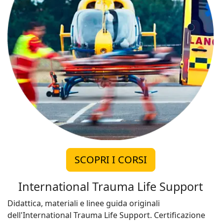
SCOPRI I CORSI
International Trauma Life Support
Didattica, materiali e linee guida originali
dell'International Trauma Life Support. Certificazione