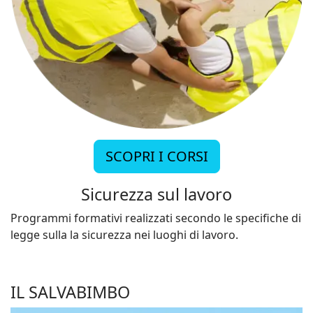
SCOPRI I CORSI
Sicurezza sul lavoro
Programmi formativi realizzati secondo le specifiche di
legge sulla la sicurezza nei luoghi di lavoro.
IL SALVABIMBO