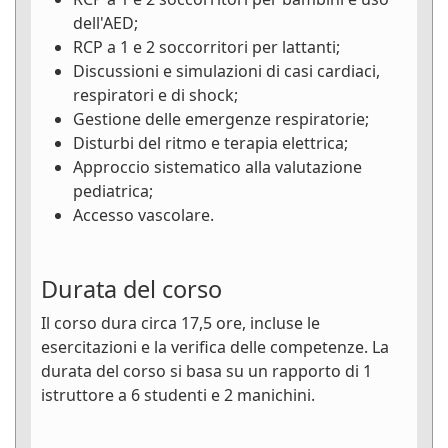
dell'AED;
RCP a 1 e 2 soccorritori per lattanti;
Discussioni e simulazioni di casi cardiaci,
respiratori e di shock;
Gestione delle emergenze respiratorie;
Disturbi del ritmo e terapia elettrica;
Approccio sistematico alla valutazione
pediatrica;
Accesso vascolare.
Durata del corso
Il corso dura circa 17,5 ore, incluse le
esercitazioni e la verifica delle competenze. La
durata del corso si basa su un rapporto di 1
istruttore a 6 studenti e 2 manichini.