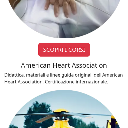
SCOPRI I CORSI
American Heart Association
Didattica, materiali e linee guida originali dell'American
Heart Association. Certificazione internazionale.