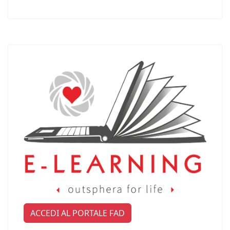
ACCEDI AL PORTALE FAD