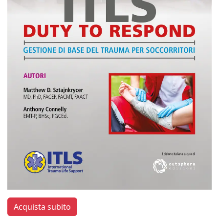
Acquista subito