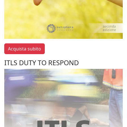
Acquista subito
ITLS DUTY TO RESPOND