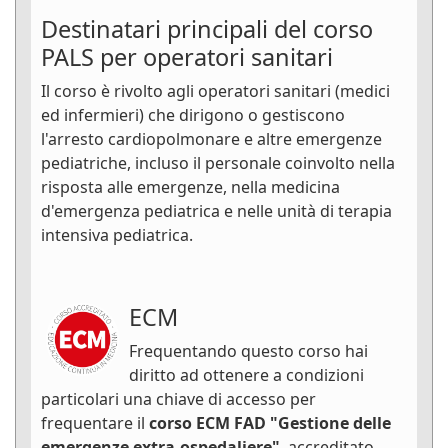
Destinatari principali del corso
PALS per operatori sanitari
Il corso è rivolto agli operatori sanitari (medici
ed infermieri) che dirigono o gestiscono
l'arresto cardiopolmonare e altre emergenze
pediatriche, incluso il personale coinvolto nella
risposta alle emergenze, nella medicina
d'emergenza pediatrica e nelle unità di terapia
intensiva pediatrica.
ECM
Frequentando questo corso hai
diritto ad ottenere a condizioni
particolari una chiave di accesso per
frequentare il
corso ECM FAD "Gestione delle
emergenze extra-ospedaliere"
, accreditato