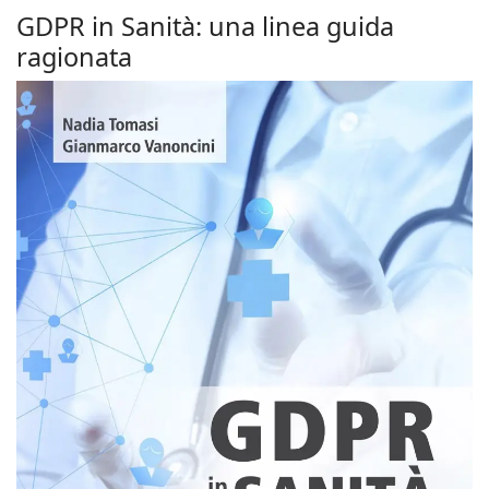
GDPR in Sanità: una linea guida
ragionata