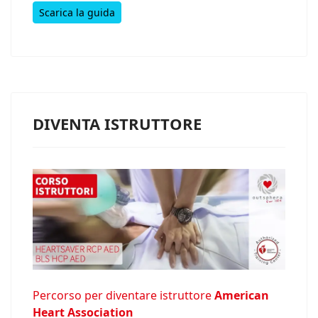
Scarica la guida
DIVENTA ISTRUTTORE
Percorso per diventare istruttore
American
Heart Association