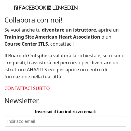
Facebook
Linkedin
Collabora con noi!
Se vuoi anche tu
diventare un istruttore
, aprire un
Training Site American Heart Association
o un
Course Center ITLS
, contattaci!
Il Board di Outsphera valuterà la richiesta e, se ci sono
i requisiti, ti assisterà nel percorso per diventare un
istruttore AHA/ITLS e/o per aprire un centro di
formazione nella tua città.
CONTATTACI SUBITO
Newsletter
Inserisci il tuo indirizzo email: