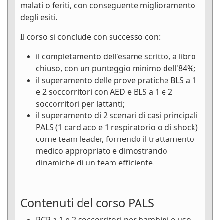
malati o feriti, con conseguente miglioramento
degli esiti.
Il corso si conclude con successo con:
il completamento dell'esame scritto, a libro
chiuso, con un punteggio minimo dell'84%;
il superamento delle prove pratiche BLS a 1
e 2 soccorritori con AED e BLS a 1 e 2
soccorritori per lattanti;
il superamento di 2 scenari di casi principali
PALS (1 cardiaco e 1 respiratorio o di shock)
come team leader, fornendo il trattamento
medico appropriato e dimostrando
dinamiche di un team efficiente.
Contenuti del corso PALS
RCP a 1 e 2 soccorritori per bambini e uso