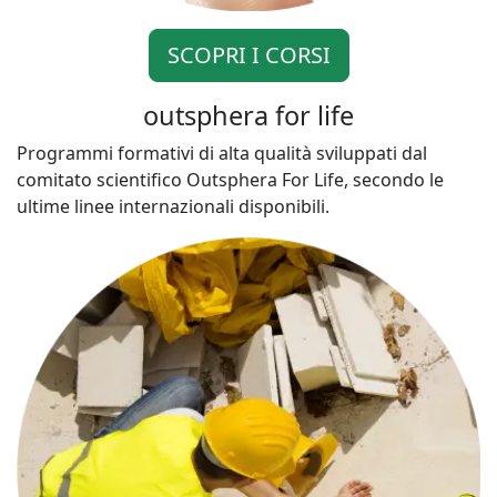
SCOPRI I CORSI
outsphera for life
Programmi formativi di alta qualità sviluppati dal
comitato scientifico Outsphera For Life, secondo le
ultime linee internazionali disponibili.