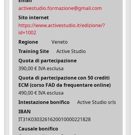
Email
activestudio.formazione@gmail.com
Sito internet
https://www.activestudio.it/edizione/?
id=1002
Regione
Veneto
Training Site
Active Studio
Quota di partecipazione
390,00 € IVA esclusa
Quota di partecipazione con 50 crediti
ECM (corso FAD da frequentare online)
490,00 € IVA esclusa
Intestazione bonifico
Active Studio srls
IBAN
IT31K0303261620010000221828
Causale bonifico