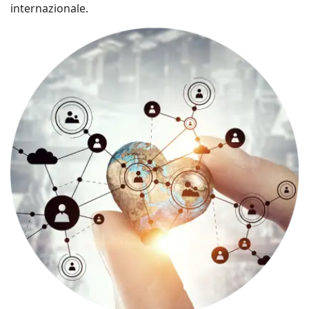
internazionale.