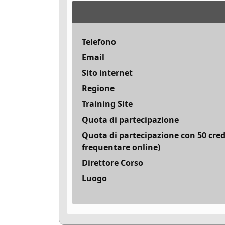
Telefono
Email
Sito internet
Regione
Training Site
Quota di partecipazione
Quota di partecipazione con 50 cred
frequentare online)
Direttore Corso
Luogo