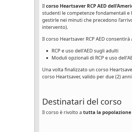
Il
corso Heartsaver RCP AED dell’Ameri
studenti le competenze fondamentali e 
gestirle nei minuti che precedono l’arri
intervento).
Il corso Heartsaver RCP AED consentirà 
RCP e uso dell'AED sugli adulti
Moduli opzionali di RCP e uso dell'A
Una volta finalizzato un corso Heartsave
corso Heartsaver, valido per due (2) anni
Destinatari del corso
Il corso è rivolto a
tutta la popolazione