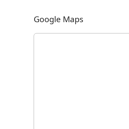
Google Maps