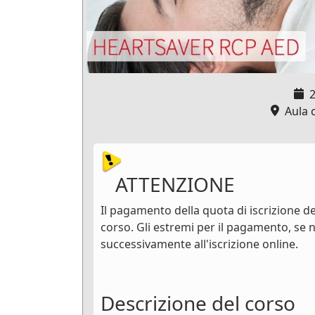
2
Aula c
ATTENZIONE
Il pagamento della quota di iscrizione dev
corso. Gli estremi per il pagamento, se n
successivamente all'iscrizione online.
Descrizione del corso