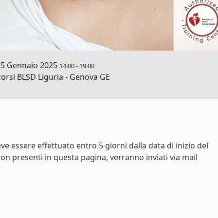
5 Gennaio 2025
14:00
-
19:00
orsi BLSD Liguria - Genova GE
e essere effettuato entro 5 giorni dalla data di inizio del
on presenti in questa pagina, verranno inviati via mail