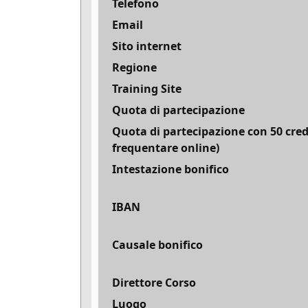
Telefono
Email
Sito internet
Regione
Training Site
Quota di partecipazione
Quota di partecipazione con 50 cred
frequentare online)
Intestazione bonifico
IBAN
Causale bonifico
Direttore Corso
Luogo