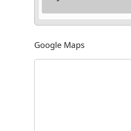
Google Maps