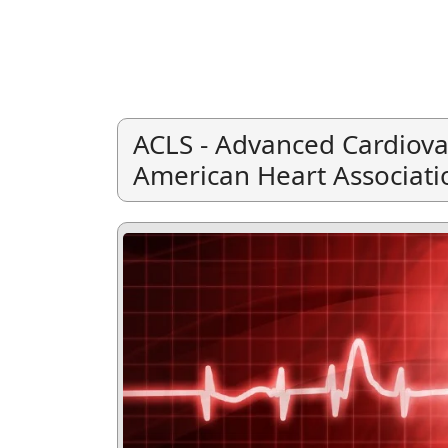
ACLS - Advanced Cardiova
American Heart Associati