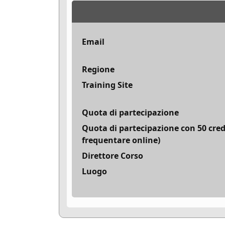
Email
Regione
Training Site
Quota di partecipazione
Quota di partecipazione con 50 cred
frequentare online)
Direttore Corso
Luogo