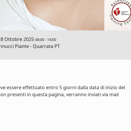
28 Ottobre 2025
08:00
-
14:00
nucci Piante - Quarrata PT
e essere effettuato entro 5 giorni dalla data di inizio del
on presenti in questa pagina, verranno inviati via mail