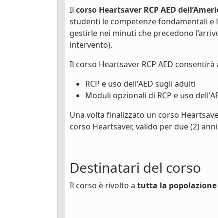
Il
corso Heartsaver RCP AED dell’Ameri
studenti le competenze fondamentali e 
gestirle nei minuti che precedono l’arri
intervento).
Il corso Heartsaver RCP AED consentirà 
RCP e uso dell'AED sugli adulti
Moduli opzionali di RCP e uso dell'A
Una volta finalizzato un corso Heartsave
corso Heartsaver, valido per due (2) anni
Destinatari del corso
Il corso è rivolto a
tutta la popolazione