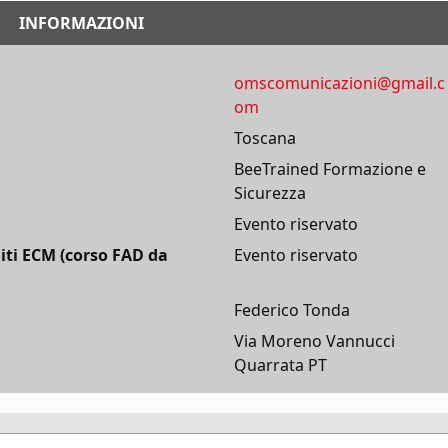
INFORMAZIONI
omscomunicazioni@gmail.c
om
Toscana
BeeTrained Formazione e
Sicurezza
Evento riservato
iti ECM (corso FAD da
Evento riservato
Federico Tonda
Via Moreno Vannucci
Quarrata PT