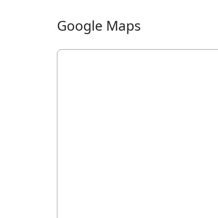
Google Maps