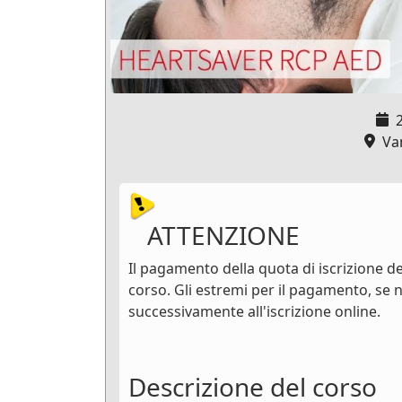
Van
ATTENZIONE
Il pagamento della quota di iscrizione dev
corso. Gli estremi per il pagamento, se n
successivamente all'iscrizione online.
Descrizione del corso