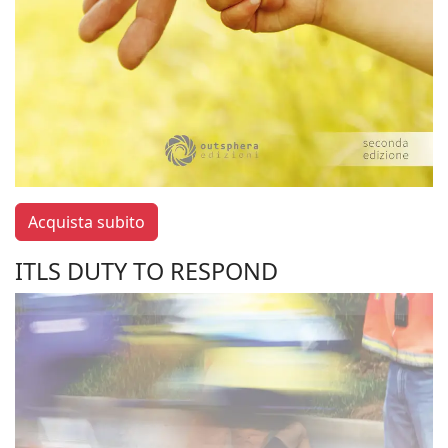
Acquista subito
ITLS DUTY TO RESPOND