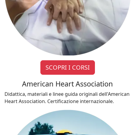
SCOPRI I CORSI
American Heart Association
Didattica, materiali e linee guida originali dell'American
Heart Association. Certificazione internazionale.