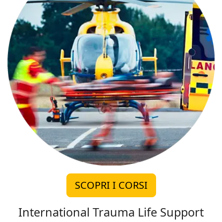
SCOPRI I CORSI
International Trauma Life Support