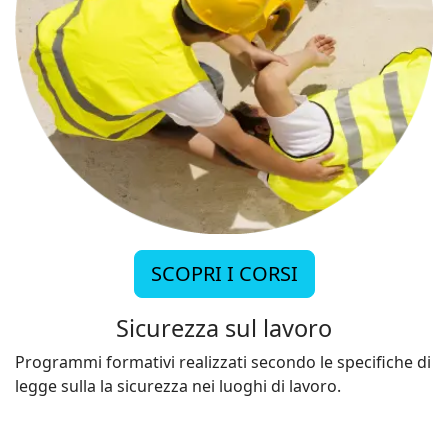
SCOPRI I CORSI
Sicurezza sul lavoro
Programmi formativi realizzati secondo le specifiche di
legge sulla la sicurezza nei luoghi di lavoro.