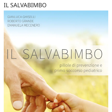
IL SALVABIMBO