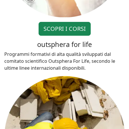
SCOPRI I CORSI
outsphera for life
Programmi formativi di alta qualità sviluppati dal
comitato scientifico Outsphera For Life, secondo le
ultime linee internazionali disponibili.