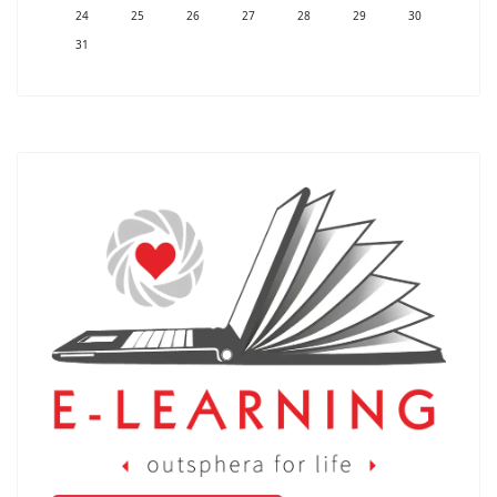
24
25
26
27
28
29
30
31