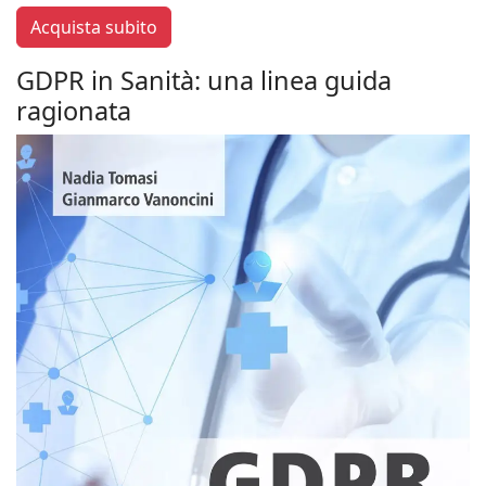
Acquista subito
GDPR in Sanità: una linea guida
ragionata