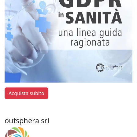
Acquista subito
outsphera srl