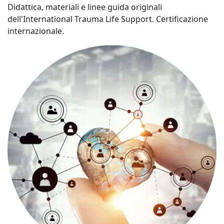
Didattica, materiali e linee guida originali
dell'International Trauma Life Support. Certificazione
internazionale.