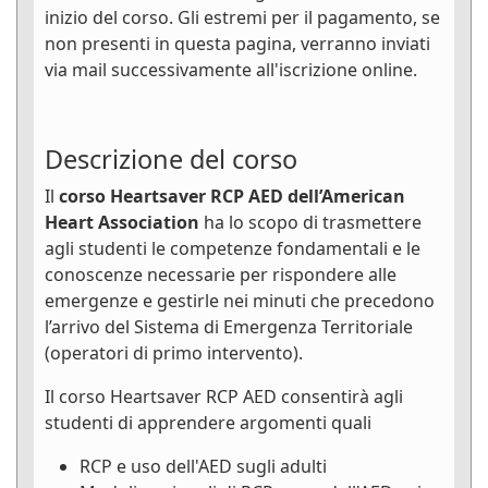
inizio del corso. Gli estremi per il pagamento, se
non presenti in questa pagina, verranno inviati
via mail successivamente all'iscrizione online.
Descrizione del corso
Il
corso Heartsaver RCP AED dell’American
Heart Association
ha lo scopo di trasmettere
agli studenti le competenze fondamentali e le
conoscenze necessarie per rispondere alle
emergenze e gestirle nei minuti che precedono
l’arrivo del Sistema di Emergenza Territoriale
(operatori di primo intervento).
Il corso Heartsaver RCP AED consentirà agli
studenti di apprendere argomenti quali
RCP e uso dell'AED sugli adulti