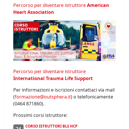
Percorso per diventare istruttore
American
Heart Association
Percorso per diventare istruttore
International Trauma Life Support
Per informazioni e iscrizioni contattaci via mail
(
formazione@outsphera.it
) o telefonicamente
(0464 871860).
Prossimi corsi istruttore:
CORSO ISTRUTTORI BLS HCP
24