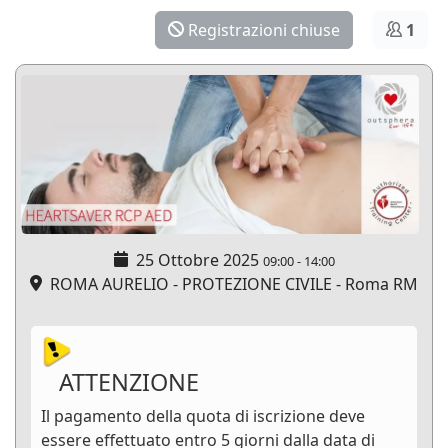
Registrazioni chiuse
1
25 Ottobre 2025
09:00
-
14:00
ROMA AURELIO - PROTEZIONE CIVILE - Roma RM
ATTENZIONE
Il pagamento della quota di iscrizione deve
essere effettuato entro 5 giorni dalla data di