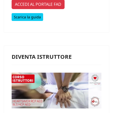
ACCEDI AL PORTALE FAD
Scarica la guida
DIVENTA ISTRUTTORE