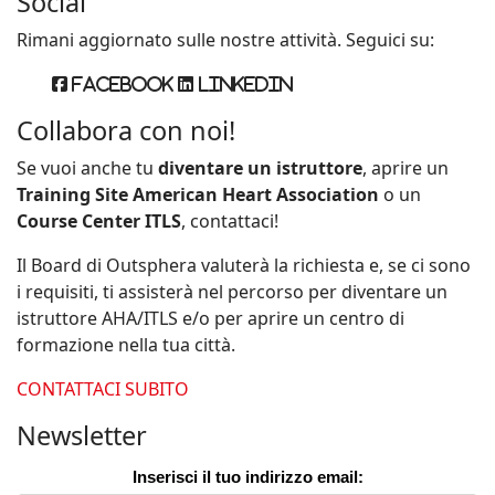
Social
Rimani aggiornato sulle nostre attività. Seguici su:
Facebook
Linkedin
Collabora con noi!
Se vuoi anche tu
diventare un istruttore
, aprire un
Training Site American Heart Association
o un
Course Center ITLS
, contattaci!
Il Board di Outsphera valuterà la richiesta e, se ci sono
i requisiti, ti assisterà nel percorso per diventare un
istruttore AHA/ITLS e/o per aprire un centro di
formazione nella tua città.
CONTATTACI SUBITO
Newsletter
Inserisci il tuo indirizzo email: