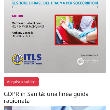
Acquista subito
GDPR in Sanità: una linea guida
ragionata