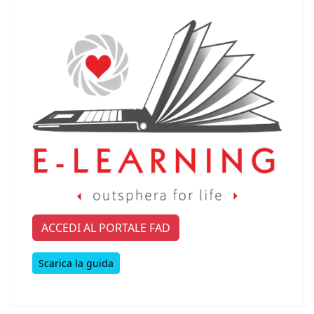
ACCEDI AL PORTALE FAD
Scarica la guida