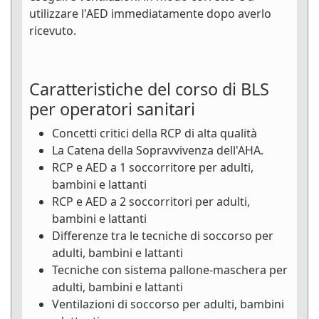
utilizzare l'AED immediatamente dopo averlo
ricevuto.
Caratteristiche del corso di BLS
per operatori sanitari
Concetti critici della RCP di alta qualità
La Catena della Sopravvivenza dell'AHA.
RCP e AED a 1 soccorritore per adulti,
bambini e lattanti
RCP e AED a 2 soccorritori per adulti,
bambini e lattanti
Differenze tra le tecniche di soccorso per
adulti, bambini e lattanti
Tecniche con sistema pallone-maschera per
adulti, bambini e lattanti
Ventilazioni di soccorso per adulti, bambini