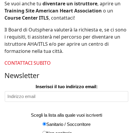
Se vuoi anche tu
diventare un istruttore
, aprire un
Training Site American Heart Association
o un
Course Center ITLS
, contattaci!
Il Board di Outsphera valuterà la richiesta e, se ci sono
i requisiti, ti assisterà nel percorso per diventare un
istruttore AHA/ITLS e/o per aprire un centro di
formazione nella tua città.
CONTATTACI SUBITO
Newsletter
Inserisci il tuo indirizzo email:
Scegli la lista alla quale vuoi iscriverti
Sanitario / Soccorritore