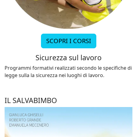
SCOPRI I CORSI
Sicurezza sul lavoro
Programmi formativi realizzati secondo le specifiche di
legge sulla la sicurezza nei luoghi di lavoro.
IL SALVABIMBO