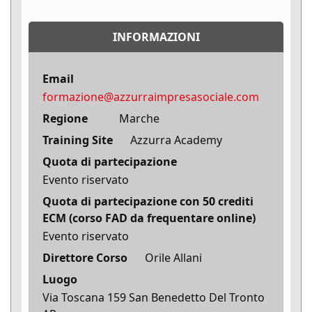
INFORMAZIONI
Email
formazione@azzurraimpresasociale.com
Regione
Marche
Training Site
Azzurra Academy
Quota di partecipazione
Evento riservato
Quota di partecipazione con 50 crediti
ECM (corso FAD da frequentare online)
Evento riservato
Direttore Corso
Orile Allani
Luogo
Via Toscana 159 San Benedetto Del Tronto