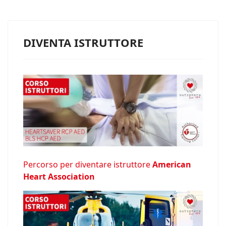
DIVENTA ISTRUTTORE
Percorso per diventare istruttore
American
Heart Association