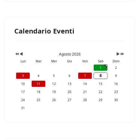
Calendario Eventi
Agosto 2026
Lun
Mar
Mer
Gio
Ven
Sab
Dom
1
2
8
3
4
5
6
7
9
10
11
12
13
14
15
16
17
18
19
20
21
22
23
24
25
26
27
28
29
30
31