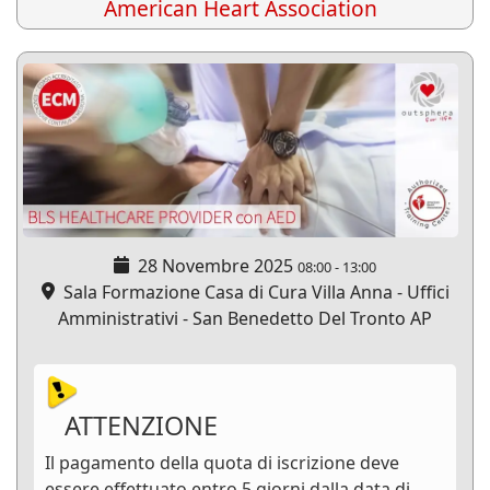
American Heart Association
28 Novembre 2025
08:00
-
13:00
Sala Formazione Casa di Cura Villa Anna - Uffici
Amministrativi - San Benedetto Del Tronto AP
ATTENZIONE
Il pagamento della quota di iscrizione deve
essere effettuato entro 5 giorni dalla data di