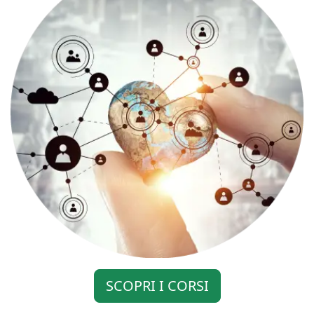
SCOPRI I CORSI