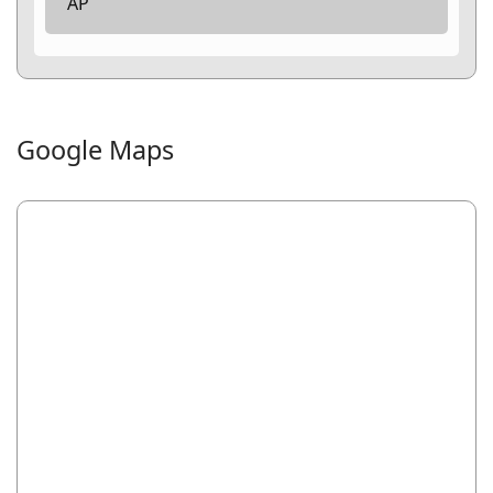
AP
Google Maps