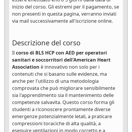
inizio del corso. Gli estremi per il pagamento, se
non presenti in questa pagina, verranno inviati
via mail successivamente all'iscrizione online.
Descrizione del corso
Il
corso di BLS HCP con AED per operatori
sanitari e soccorritori dell'American Heart
Association
è innovativo non solo per i
contenuti che si basano sulle evidenze, ma
anche per l'utilizzo di una metodologia
comprovata che può migliorare sensibilmente
sia l'apprendimento sia il mantenimento delle
competenze salvavita. Questo corso forma gli
studenti a riconoscere prontamente diverse
emergenze potenzialmente letali, a praticare
compressioni toraciche di alta qualità, a
eseguire ventilazioni in modo corretto e a