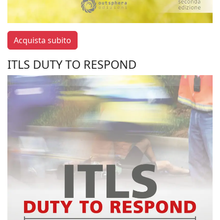
Acquista subito
ITLS DUTY TO RESPOND