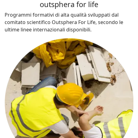
outsphera for life
Programmi formativi di alta qualità sviluppati dal
comitato scientifico Outsphera For Life, secondo le
ultime linee internazionali disponibili.