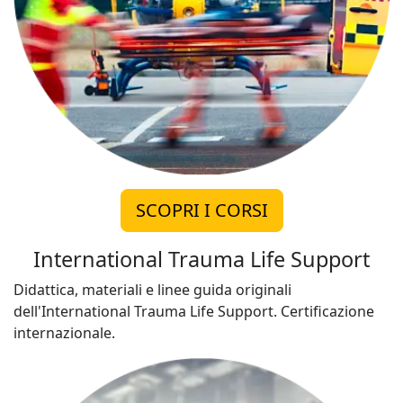
SCOPRI I CORSI
International Trauma Life Support
Didattica, materiali e linee guida originali
dell'International Trauma Life Support. Certificazione
internazionale.