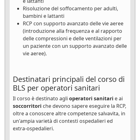
e lattanti
Risoluzione del soffocamento per adulti,
bambini e lattanti
RCP con supporto avanzato delle vie aeree
(introduzione alla frequenza e al rapporto
delle compressioni e delle ventilazioni per
un paziente con un supporto avanzato delle
vie aeree).
Destinatari principali del corso di
BLS per operatori sanitari
Il corso è destinato agli
operatori sanitari
e ai
soccorritori
che devono sapere eseguire la RCP,
oltre a conoscere altre competenze salvavita, in
un'ampia varietà di contesti ospedalieri ed
extra-ospedalieri.