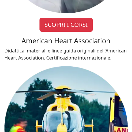
SCOPRI I CORSI
American Heart Association
Didattica, materiali e linee guida originali dell'American
Heart Association. Certificazione internazionale.