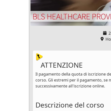
2
Hos
ATTENZIONE
Il pagamento della quota di iscrizione dev
corso. Gli estremi per il pagamento, se n
successivamente all'iscrizione online.
Descrizione del corso