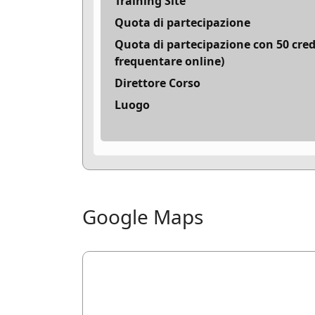
Training Site
Quota di partecipazione
Quota di partecipazione con 50 cred
frequentare online)
Direttore Corso
Luogo
Google Maps