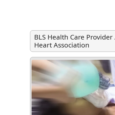
BLS Health Care Provide
Heart Association