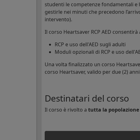
studenti le competenze fondamentali e 
gestirle nei minuti che precedono l’arri
intervento).
Il corso Heartsaver RCP AED consentirà 
RCP e uso dell'AED sugli adulti
Moduli opzionali di RCP e uso dell'A
Una volta finalizzato un corso Heartsave
corso Heartsaver, valido per due (2) anni
Destinatari del corso
Il corso è rivolto a
tutta la popolazione