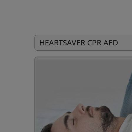
HEARTSAVER CPR AED