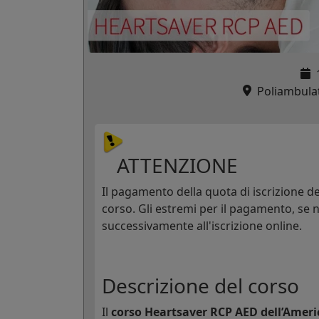
Poliambulato
ATTENZIONE
Il pagamento della quota di iscrizione dev
corso. Gli estremi per il pagamento, se n
successivamente all'iscrizione online.
Descrizione del corso
Il
corso Heartsaver RCP AED dell’Ameri