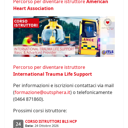
Percorso per diventare istruttore
American
Heart Association
Percorso per diventare istruttore
International Trauma Life Support
Per informazioni e iscrizioni contattaci via mail
(
formazione@outsphera.it
) o telefonicamente
(0464 871860).
Prossimi corsi istruttore:
CORSO ISTRUTTORI BLS HCP
24
Data:
24 Ottobre 2026