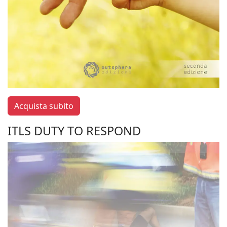
Acquista subito
ITLS DUTY TO RESPOND