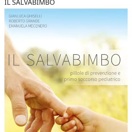
IL SALVABIMBO