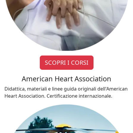
SCOPRI I CORSI
American Heart Association
Didattica, materiali e linee guida originali dell'American
Heart Association. Certificazione internazionale.