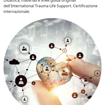
Didattica, materiali e linee guida originali
dell'International Trauma Life Support. Certificazione
internazionale.