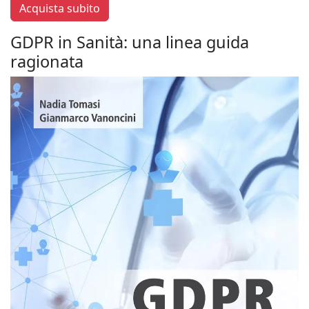
Acquista subito
GDPR in Sanità: una linea guida
ragionata