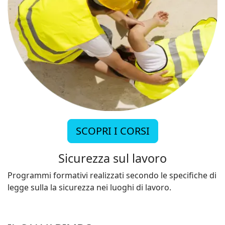
SCOPRI I CORSI
Sicurezza sul lavoro
Programmi formativi realizzati secondo le specifiche di
legge sulla la sicurezza nei luoghi di lavoro.