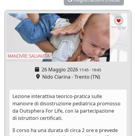
26 Maggio 2026
17:45
-
19:45
Nido Clarina - Trento (TN)
Lezione interattiva teorico-pratica sulle
manovre di disostruzione pediatrica promosso
da Outsphera For Life, con la partecipazione
di istruttori certificati.
Il corso ha una durata di circa 2 ore e prevede