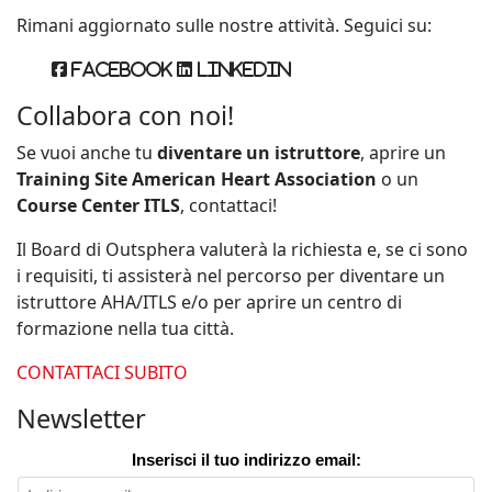
Rimani aggiornato sulle nostre attività. Seguici su:
Facebook
Linkedin
Collabora con noi!
Se vuoi anche tu
diventare un istruttore
, aprire un
Training Site American Heart Association
o un
Course Center ITLS
, contattaci!
Il Board di Outsphera valuterà la richiesta e, se ci sono
i requisiti, ti assisterà nel percorso per diventare un
istruttore AHA/ITLS e/o per aprire un centro di
formazione nella tua città.
CONTATTACI SUBITO
Newsletter
Inserisci il tuo indirizzo email: