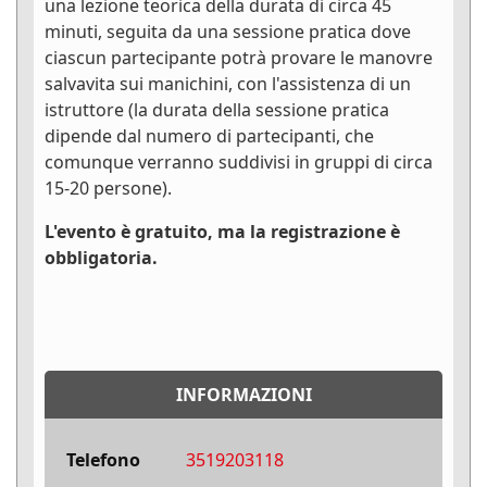
una lezione teorica della durata di circa 45
minuti, seguita da una sessione pratica dove
ciascun partecipante potrà provare le manovre
salvavita sui manichini, con l'assistenza di un
istruttore (la durata della sessione pratica
dipende dal numero di partecipanti, che
comunque verranno suddivisi in gruppi di circa
15-20 persone).
L'evento è gratuito, ma la registrazione è
obbligatoria.
INFORMAZIONI
Telefono
3519203118