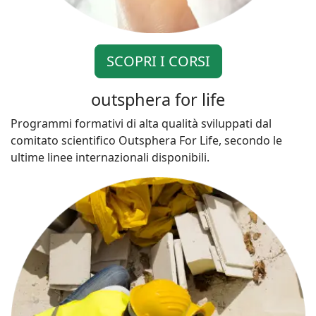
SCOPRI I CORSI
outsphera for life
Programmi formativi di alta qualità sviluppati dal
comitato scientifico Outsphera For Life, secondo le
ultime linee internazionali disponibili.