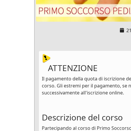
2
ATTENZIONE
Il pagamento della quota di iscrizione dev
corso. Gli estremi per il pagamento, se n
successivamente all'iscrizione online.
Descrizione del corso
Partecipando al corso di Primo Soccorso