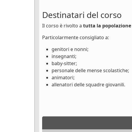
Destinatari del corso
Il corso è rivolto a
tutta la popolazione
Particolarmente consigliato a:
genitori e nonni;
insegnanti;
baby-sitter;
personale delle mense scolastiche;
animatori;
allenatori delle squadre giovanili.