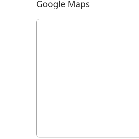
Google Maps