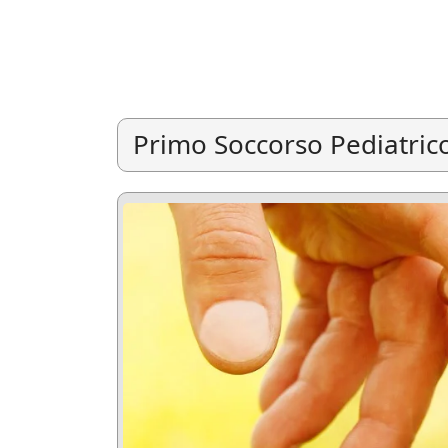
Primo Soccorso Pediatric