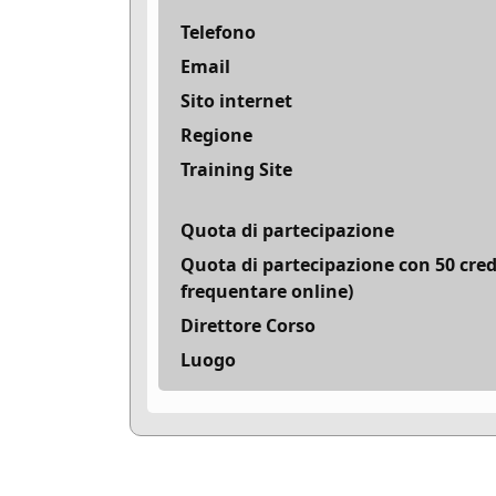
Telefono
Email
Sito internet
Regione
Training Site
Quota di partecipazione
Quota di partecipazione con 50 cred
frequentare online)
Direttore Corso
Luogo