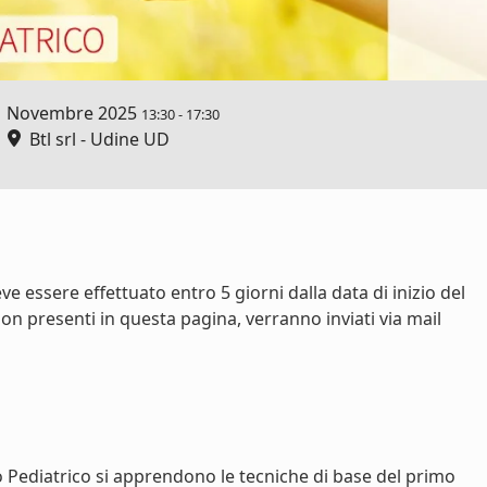
1 Novembre 2025
13:30
-
17:30
Btl srl - Udine UD
e essere effettuato entro 5 giorni dalla data di inizio del
on presenti in questa pagina, verranno inviati via mail
 Pediatrico si apprendono le tecniche di base del primo