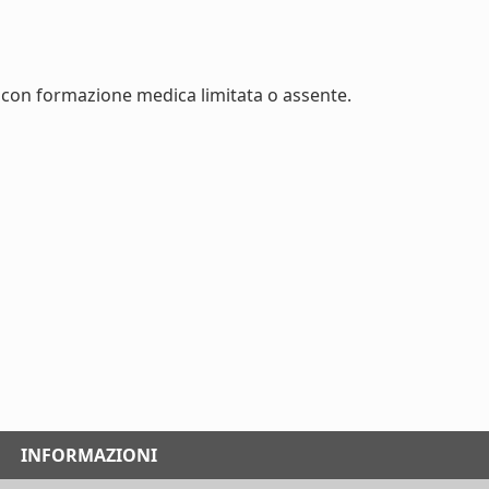
con formazione medica limitata o assente.
INFORMAZIONI