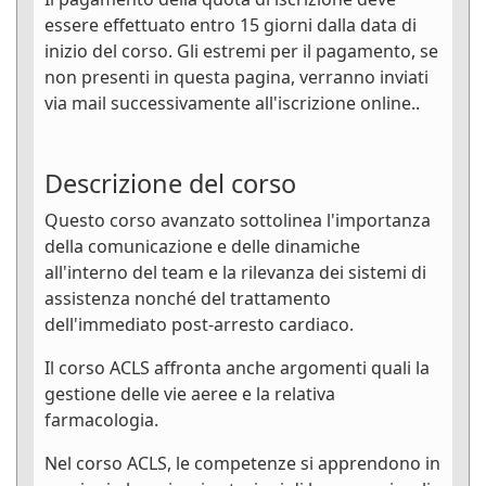
essere effettuato entro 15 giorni dalla data di
inizio del corso. Gli estremi per il pagamento, se
non presenti in questa pagina, verranno inviati
via mail successivamente all'iscrizione online..
Descrizione del corso
Questo corso avanzato sottolinea l'importanza
della comunicazione e delle dinamiche
all'interno del team e la rilevanza dei sistemi di
assistenza nonché del trattamento
dell'immediato post-arresto cardiaco.
Il corso ACLS affronta anche argomenti quali la
gestione delle vie aeree e la relativa
farmacologia.
Nel corso ACLS, le competenze si apprendono in