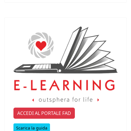
ACCEDI AL PORTALE FAD
Scarica la guida