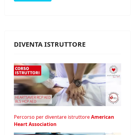
DIVENTA ISTRUTTORE
Percorso per diventare istruttore
American
Heart Association