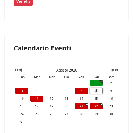
Veneto
Calendario Eventi
Agosto 2026
Lun
Mar
Mer
Gio
Ven
Sab
Dom
1
2
8
3
4
5
6
7
9
10
11
12
13
14
15
16
17
18
19
20
21
22
23
24
25
26
27
28
29
30
31