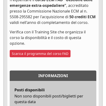
emergenze extra-ospedaliere"
, accreditato
presso la Commissione Nazionale ECM al n.
5508-295582 per l'acquisizione di
50 crediti ECM
validi nell'anno di completamento del corso.
Verifica con il Training Site che organizza il
corso la disponibilità e il costo di questa
opzione.
Scarica il programma del corso FAD
INFORMAZIONI
Posti disponibili
Non sono disponibili posti/biglietti per
questa data