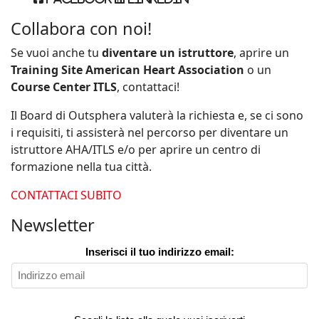
Collabora con noi!
Se vuoi anche tu
diventare un istruttore
, aprire un
Training Site American Heart Association
o un
Course Center ITLS
, contattaci!
Il Board di Outsphera valuterà la richiesta e, se ci sono
i requisiti, ti assisterà nel percorso per diventare un
istruttore AHA/ITLS e/o per aprire un centro di
formazione nella tua città.
CONTATTACI SUBITO
Newsletter
Inserisci il tuo indirizzo email: