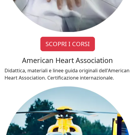
SCOPRI I CORSI
American Heart Association
Didattica, materiali e linee guida originali dell'American
Heart Association. Certificazione internazionale.