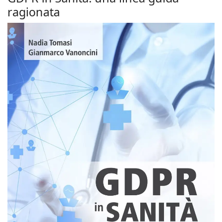
ragionata