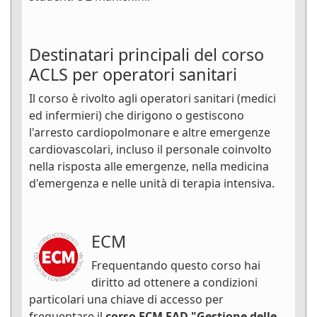
Destinatari principali del corso
ACLS per operatori sanitari
Il corso è rivolto agli operatori sanitari (medici
ed infermieri) che dirigono o gestiscono
l'arresto cardiopolmonare e altre emergenze
cardiovascolari, incluso il personale coinvolto
nella risposta alle emergenze, nella medicina
d'emergenza e nelle unità di terapia intensiva.
ECM
Frequentando questo corso hai
diritto ad ottenere a condizioni
particolari una chiave di accesso per
frequentare il
corso ECM FAD "Gestione delle