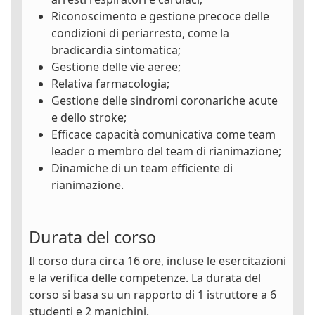
Riconoscimento e gestione precoce delle
condizioni di periarresto, come la
bradicardia sintomatica;
Gestione delle vie aeree;
Relativa farmacologia;
Gestione delle sindromi coronariche acute
e dello stroke;
Efficace capacità comunicativa come team
leader o membro del team di rianimazione;
Dinamiche di un team efficiente di
rianimazione.
Durata del corso
Il corso dura circa 16 ore, incluse le esercitazioni
e la verifica delle competenze. La durata del
corso si basa su un rapporto di 1 istruttore a 6
studenti e 2 manichini.