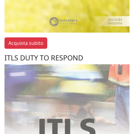
Acquista subito
ITLS DUTY TO RESPOND