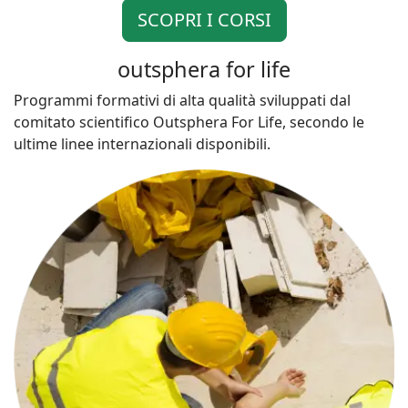
SCOPRI I CORSI
outsphera for life
Programmi formativi di alta qualità sviluppati dal
comitato scientifico Outsphera For Life, secondo le
ultime linee internazionali disponibili.