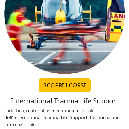
SCOPRI I CORSI
International Trauma Life Support
Didattica, materiali e linee guida originali
dell'International Trauma Life Support. Certificazione
internazionale.