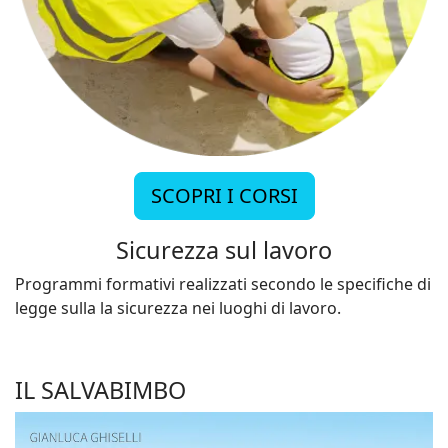
SCOPRI I CORSI
Sicurezza sul lavoro
Programmi formativi realizzati secondo le specifiche di
legge sulla la sicurezza nei luoghi di lavoro.
IL SALVABIMBO