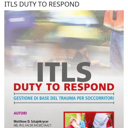
ITLS DUTY TO RESPOND