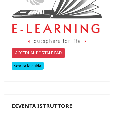
ACCEDI AL PORTALE FAD
Scarica la guida
DIVENTA ISTRUTTORE