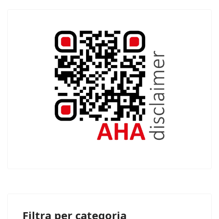
Filtra per categoria