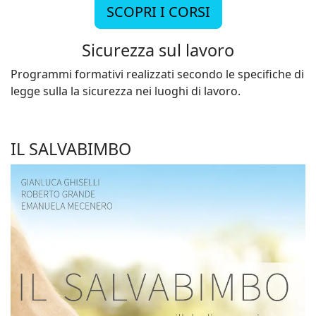
SCOPRI I CORSI
Sicurezza sul lavoro
Programmi formativi realizzati secondo le specifiche di
legge sulla la sicurezza nei luoghi di lavoro.
IL SALVABIMBO