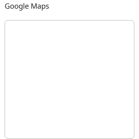
Google Maps