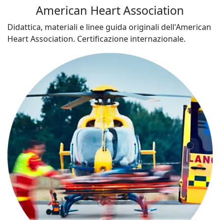
American Heart Association
Didattica, materiali e linee guida originali dell'American
Heart Association. Certificazione internazionale.