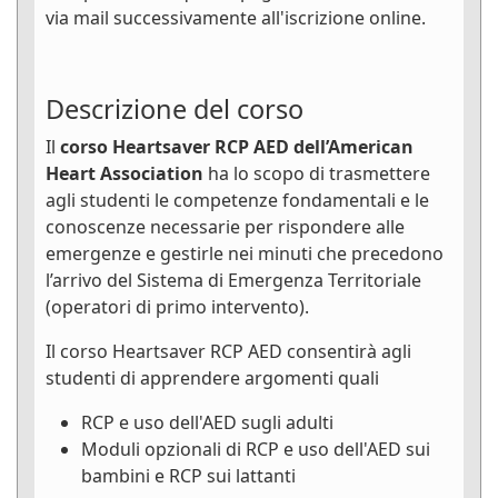
via mail successivamente all'iscrizione online.
Descrizione del corso
Il
corso Heartsaver RCP AED dell’American
Heart Association
ha lo scopo di trasmettere
agli studenti le competenze fondamentali e le
conoscenze necessarie per rispondere alle
emergenze e gestirle nei minuti che precedono
l’arrivo del Sistema di Emergenza Territoriale
(operatori di primo intervento).
Il corso Heartsaver RCP AED consentirà agli
studenti di apprendere argomenti quali
RCP e uso dell'AED sugli adulti
Moduli opzionali di RCP e uso dell'AED sui
bambini e RCP sui lattanti