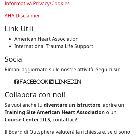
Informativa Privacy/Cookies
AHA Disclaimer
Link Utili
American Heart Association
International Trauma Life Support
Social
Rimani aggiornato sulle nostre attività. Seguici su:
Facebook
Linkedin
Collabora con noi!
Se vuoi anche tu
diventare un istruttore
, aprire un
Training Site American Heart Association
o un
Course Center ITLS
, contattaci!
Il Board di Outsphera valuterà la richiesta e, se ci sono