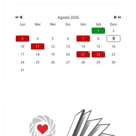
Agosto 2026
Lun
Mar
Mer
Gio
Ven
Sab
Dom
1
2
9
3
4
5
6
7
8
10
11
12
13
14
15
16
17
18
19
20
21
22
23
24
25
26
27
28
29
30
31