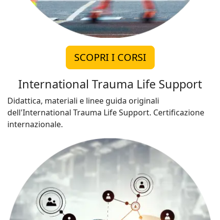
SCOPRI I CORSI
International Trauma Life Support
Didattica, materiali e linee guida originali
dell'International Trauma Life Support. Certificazione
internazionale.