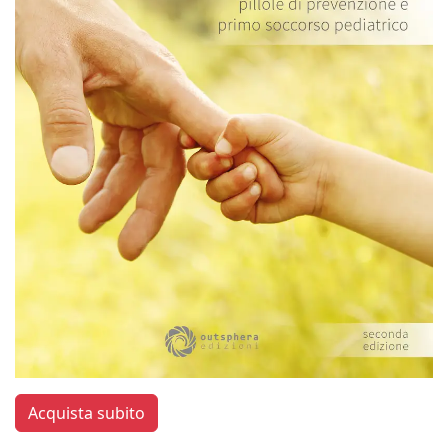
Acquista subito