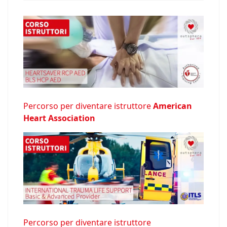
Percorso per diventare istruttore
American
Heart Association
Percorso per diventare istruttore