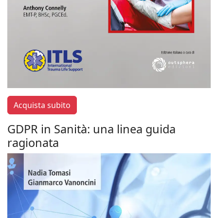
Acquista subito
GDPR in Sanità: una linea guida
ragionata