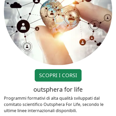
SCOPRI I CORSI
outsphera for life
Programmi formativi di alta qualità sviluppati dal
comitato scientifico Outsphera For Life, secondo le
ultime linee internazionali disponibili.