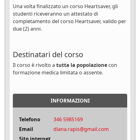
Una volta finalizzato un corso Heartsaver, gli
studenti riceveranno un attestato di
completamento del corso Heartsaver, valido per
due (2) anni.
Destinatari del corso
Il corso è rivolto a
tutta la popolazione
con
formazione medica limitata o assente.
INFORMAZIONI
Telefono
346 5985169
Email
diana.rapis@gmail.com
Sito internet