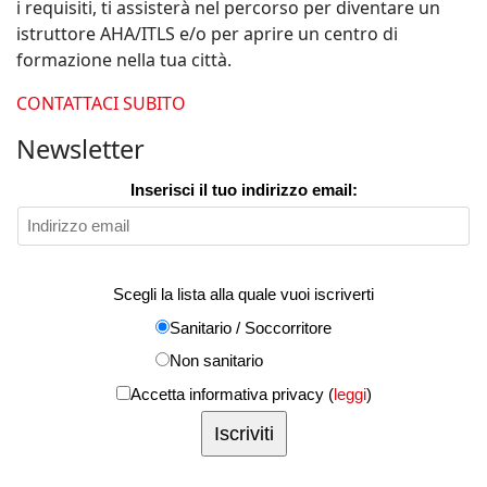
i requisiti, ti assisterà nel percorso per diventare un
istruttore AHA/ITLS e/o per aprire un centro di
formazione nella tua città.
CONTATTACI SUBITO
Newsletter
Inserisci il tuo indirizzo email:
Scegli la lista alla quale vuoi iscriverti
Sanitario / Soccorritore
Non sanitario
Accetta informativa privacy (
leggi
)