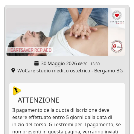
30 Maggio 2026
08:30
-
13:30
WoCare studio medico ostetrico - Bergamo BG
ATTENZIONE
Il pagamento della quota di iscrizione deve
essere effettuato entro 5 giorni dalla data di
inizio del corso. Gli estremi per il pagamento, se
non presenti in questa pagina, verranno inviati