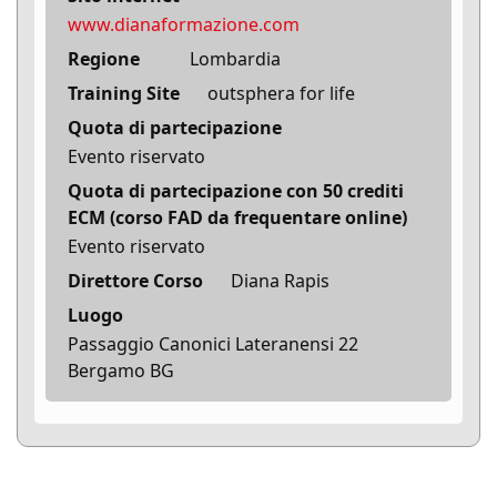
www.dianaformazione.com
Regione
Lombardia
Training Site
outsphera for life
Quota di partecipazione
Evento riservato
Quota di partecipazione con 50 crediti
ECM (corso FAD da frequentare online)
Evento riservato
Direttore Corso
Diana Rapis
Luogo
Passaggio Canonici Lateranensi 22
Bergamo BG