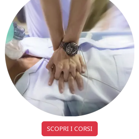
SCOPRI I CORSI