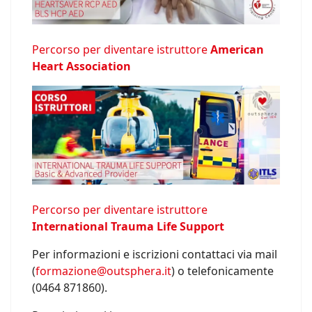
Percorso per diventare istruttore
American
Heart Association
Percorso per diventare istruttore
International Trauma Life Support
Per informazioni e iscrizioni contattaci via mail
(
formazione@outsphera.it
) o telefonicamente
(0464 871860).