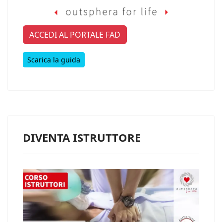
ACCEDI AL PORTALE FAD
Scarica la guida
DIVENTA ISTRUTTORE