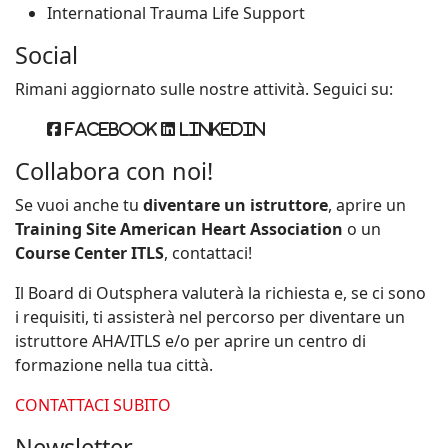
International Trauma Life Support
Social
Rimani aggiornato sulle nostre attività. Seguici su:
Facebook
Linkedin
Collabora con noi!
Se vuoi anche tu
diventare un istruttore
, aprire un
Training Site American Heart Association
o un
Course Center ITLS
, contattaci!
Il Board di Outsphera valuterà la richiesta e, se ci sono
i requisiti, ti assisterà nel percorso per diventare un
istruttore AHA/ITLS e/o per aprire un centro di
formazione nella tua città.
CONTATTACI SUBITO
Newsletter