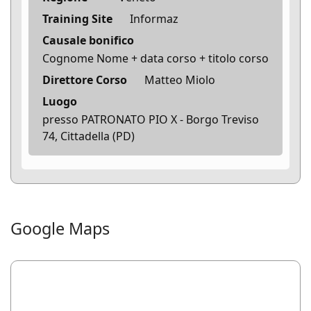
Training Site
Informaz
Causale bonifico
Cognome Nome + data corso + titolo corso
Direttore Corso
Matteo Miolo
Luogo
presso PATRONATO PIO X - Borgo Treviso
74, Cittadella (PD)
Google Maps