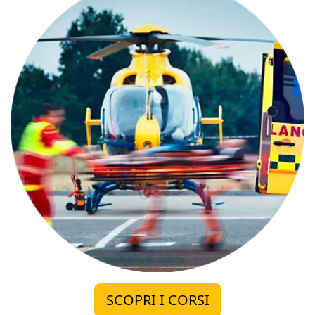
SCOPRI I CORSI