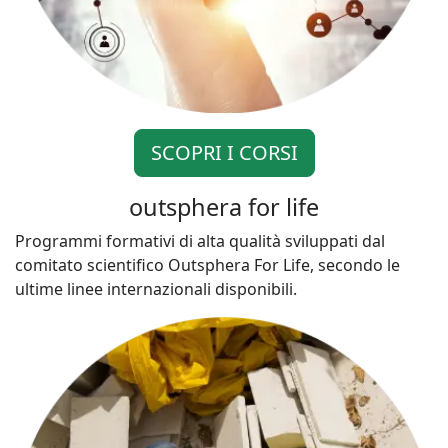
SCOPRI I CORSI
outsphera for life
Programmi formativi di alta qualità sviluppati dal
comitato scientifico Outsphera For Life, secondo le
ultime linee internazionali disponibili.