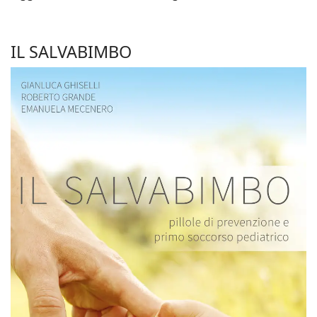
IL SALVABIMBO