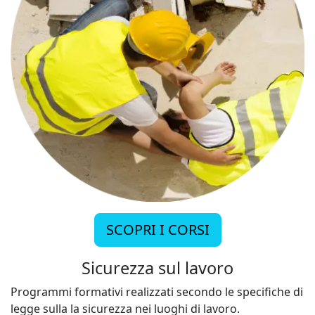
SCOPRI I CORSI
Sicurezza sul lavoro
Programmi formativi realizzati secondo le specifiche di
legge sulla la sicurezza nei luoghi di lavoro.