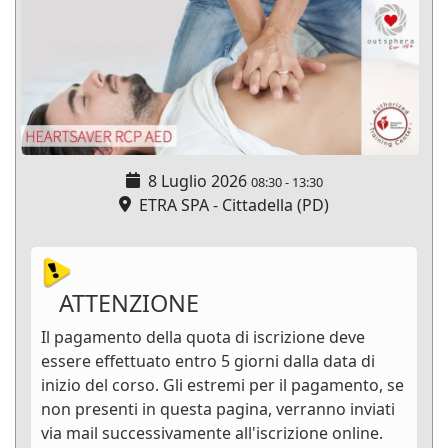
8 Luglio 2026
08:30
-
13:30
ETRA SPA - Cittadella (PD)
ATTENZIONE
Il pagamento della quota di iscrizione deve
essere effettuato entro 5 giorni dalla data di
inizio del corso. Gli estremi per il pagamento, se
non presenti in questa pagina, verranno inviati
via mail successivamente all'iscrizione online.