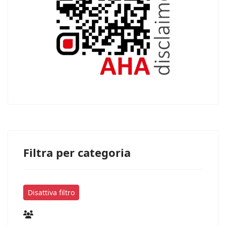
Filtra per categoria
Disattiva filtro