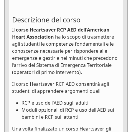
Descrizione del corso
Il
corso Heartsaver RCP AED dell’American
Heart Association
ha lo scopo di trasmettere
agli studenti le competenze fondamentali e le
conoscenze necessarie per rispondere alle
emergenze e gestirle nei minuti che precedono
l’arrivo del Sistema di Emergenza Territoriale
(operatori di primo intervento).
Il corso Heartsaver RCP AED consentirà agli
studenti di apprendere argomenti quali
RCP e uso dell'AED sugli adulti
Moduli opzionali di RCP e uso dell'AED sui
bambini e RCP sui lattanti
Una volta finalizzato un corso Heartsaver, gli