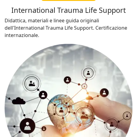
International Trauma Life Support
Didattica, materiali e linee guida originali
dell'International Trauma Life Support. Certificazione
internazionale.