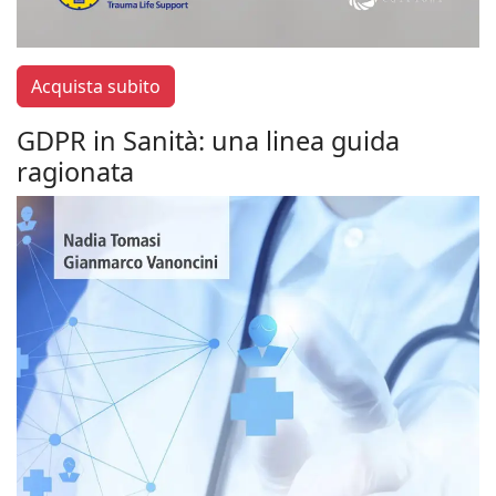
Acquista subito
GDPR in Sanità: una linea guida
ragionata