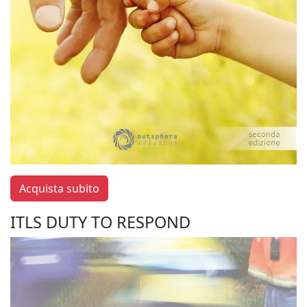
Acquista subito
ITLS DUTY TO RESPOND