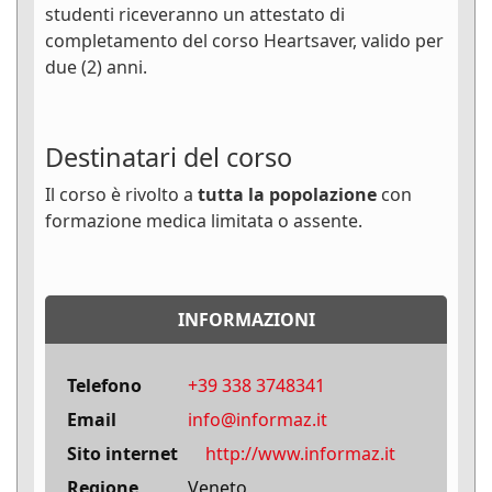
studenti riceveranno un attestato di
completamento del corso Heartsaver, valido per
due (2) anni.
Destinatari del corso
Il corso è rivolto a
tutta la popolazione
con
formazione medica limitata o assente.
INFORMAZIONI
Telefono
+39 338 3748341
Email
info@informaz.it
Sito internet
http://www.informaz.it
Regione
Veneto