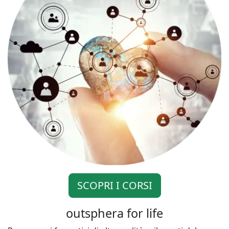
SCOPRI I CORSI
outsphera for life