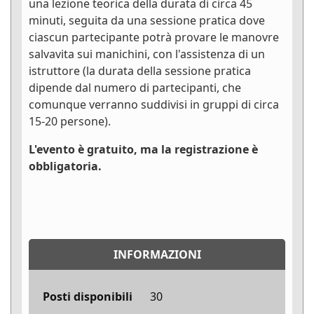
una lezione teorica della durata di circa 45
minuti, seguita da una sessione pratica dove
ciascun partecipante potrà provare le manovre
salvavita sui manichini, con l'assistenza di un
istruttore (la durata della sessione pratica
dipende dal numero di partecipanti, che
comunque verranno suddivisi in gruppi di circa
15-20 persone).
L'evento è gratuito, ma la registrazione è
obbligatoria.
INFORMAZIONI
Posti disponibili
30