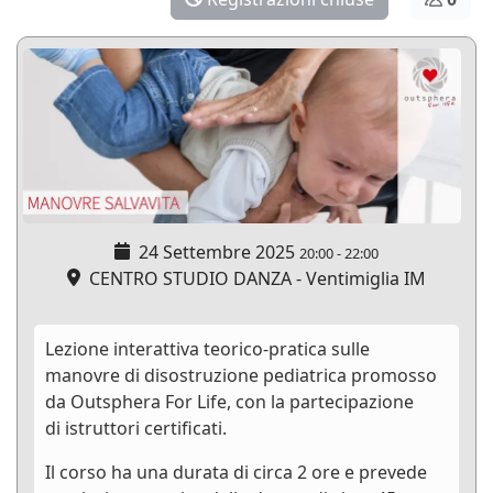
24 Settembre 2025
20:00
-
22:00
CENTRO STUDIO DANZA - Ventimiglia IM
Lezione interattiva teorico-pratica sulle
manovre di disostruzione pediatrica promosso
da Outsphera For Life, con la partecipazione
di istruttori certificati.
Il corso ha una durata di circa 2 ore e prevede