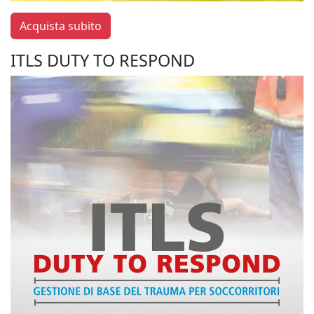
Acquista subito
ITLS DUTY TO RESPOND