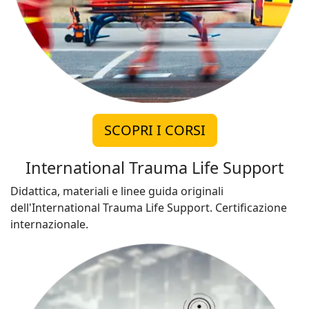
SCOPRI I CORSI
International Trauma Life Support
Didattica, materiali e linee guida originali
dell'International Trauma Life Support. Certificazione
internazionale.