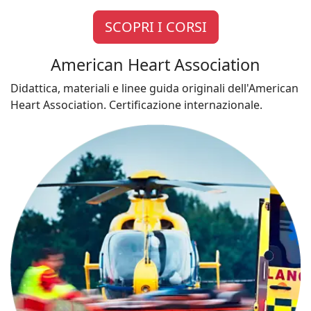
SCOPRI I CORSI
American Heart Association
Didattica, materiali e linee guida originali dell'American
Heart Association. Certificazione internazionale.