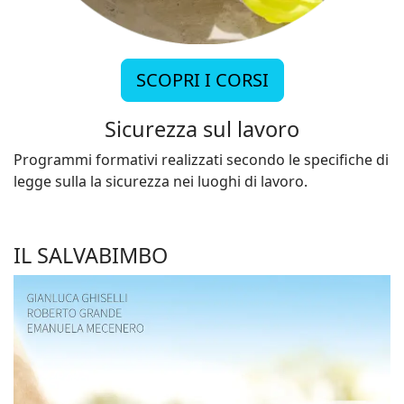
SCOPRI I CORSI
Sicurezza sul lavoro
Programmi formativi realizzati secondo le specifiche di
legge sulla la sicurezza nei luoghi di lavoro.
IL SALVABIMBO