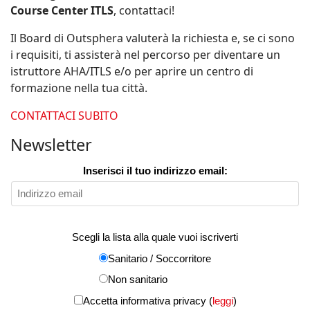
Course Center ITLS
, contattaci!
Il Board di Outsphera valuterà la richiesta e, se ci sono
i requisiti, ti assisterà nel percorso per diventare un
istruttore AHA/ITLS e/o per aprire un centro di
formazione nella tua città.
CONTATTACI SUBITO
Newsletter
Inserisci il tuo indirizzo email:
Scegli la lista alla quale vuoi iscriverti
Sanitario / Soccorritore
Non sanitario
Accetta informativa privacy (
leggi
)