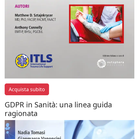
Acquista subito
GDPR in Sanità: una linea guida
ragionata