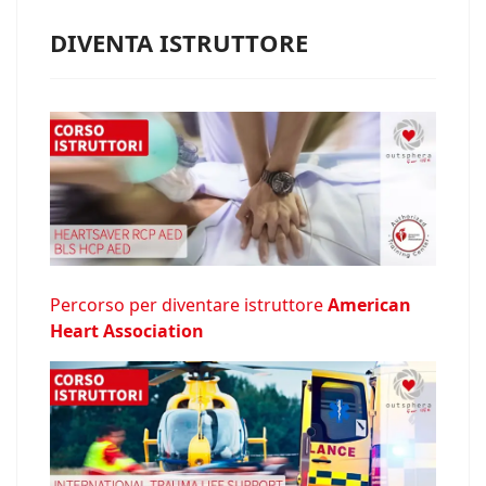
DIVENTA ISTRUTTORE
Percorso per diventare istruttore
American
Heart Association