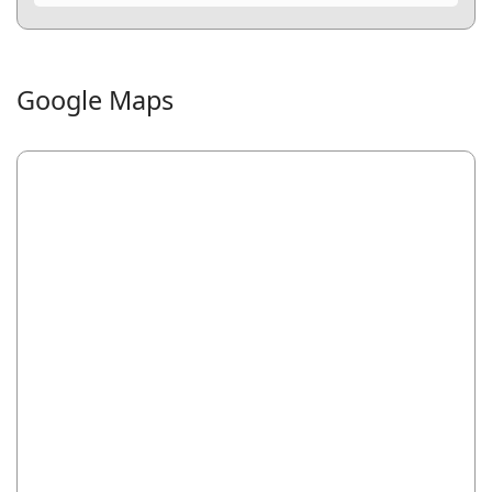
Google Maps