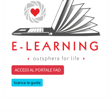
ACCEDI AL PORTALE FAD
Scarica la guida