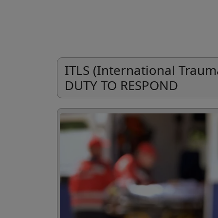
ITLS (International Traum
DUTY TO RESPOND