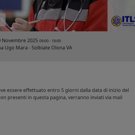
0 Novembre 2025
09:00
-
18:00
 Ugo Mara - Solbiate Olona VA
e essere effettuato entro 5 giorni dalla data di inizio del
on presenti in questa pagina, verranno inviati via mail