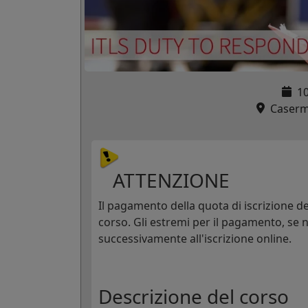
1
Caserma
ATTENZIONE
Il pagamento della quota di iscrizione dev
corso. Gli estremi per il pagamento, se n
successivamente all'iscrizione online.
Descrizione del corso