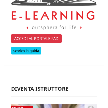
ACCEDI AL PORTALE FAD
Scarica la guida
DIVENTA ISTRUTTORE