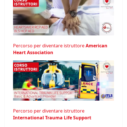
Percorso per diventare istruttore
American
Heart Association
Percorso per diventare istruttore
International Trauma Life Support