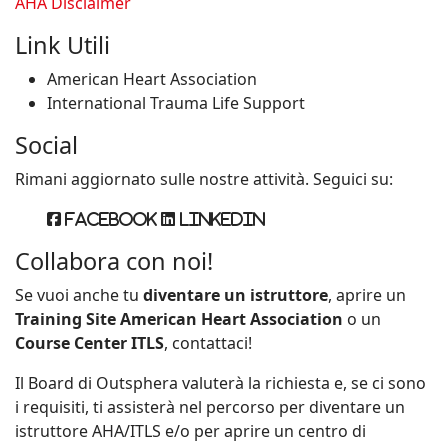
AHA Disclaimer
Link Utili
American Heart Association
International Trauma Life Support
Social
Rimani aggiornato sulle nostre attività. Seguici su:
Facebook
Linkedin
Collabora con noi!
Se vuoi anche tu
diventare un istruttore
, aprire un
Training Site American Heart Association
o un
Course Center ITLS
, contattaci!
Il Board di Outsphera valuterà la richiesta e, se ci sono
i requisiti, ti assisterà nel percorso per diventare un
istruttore AHA/ITLS e/o per aprire un centro di