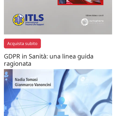
Acquista subito
GDPR in Sanità: una linea guida
ragionata