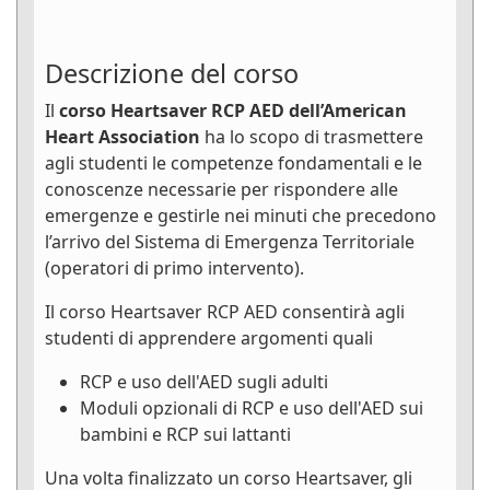
Descrizione del corso
Il
corso Heartsaver RCP AED dell’American
Heart Association
ha lo scopo di trasmettere
agli studenti le competenze fondamentali e le
conoscenze necessarie per rispondere alle
emergenze e gestirle nei minuti che precedono
l’arrivo del Sistema di Emergenza Territoriale
(operatori di primo intervento).
Il corso Heartsaver RCP AED consentirà agli
studenti di apprendere argomenti quali
RCP e uso dell'AED sugli adulti
Moduli opzionali di RCP e uso dell'AED sui
bambini e RCP sui lattanti
Una volta finalizzato un corso Heartsaver, gli