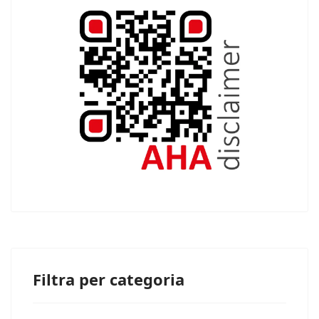
Filtra per categoria