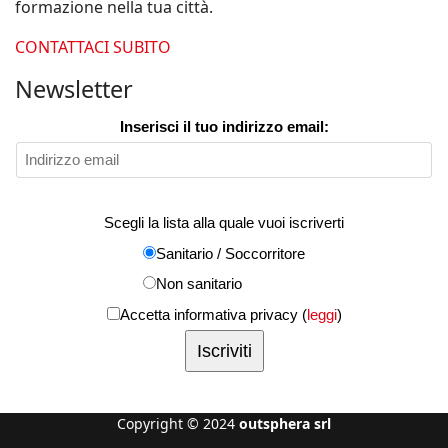
formazione nella tua città.
CONTATTACI SUBITO
Newsletter
Inserisci il tuo indirizzo email:
Scegli la lista alla quale vuoi iscriverti
Sanitario / Soccorritore
Non sanitario
Accetta informativa privacy (
leggi
)
Copyright © 2024
outsphera srl