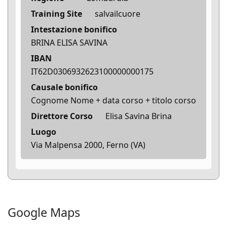
Training Site
salvailcuore
Intestazione bonifico
BRINA ELISA SAVINA
IBAN
IT62D0306932623100000000175
Causale bonifico
Cognome Nome + data corso + titolo corso
Direttore Corso
Elisa Savina Brina
Luogo
Via Malpensa 2000, Ferno (VA)
Google Maps