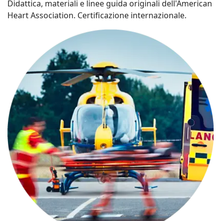
Didattica, materiali e linee guida originali dell'American
Heart Association. Certificazione internazionale.