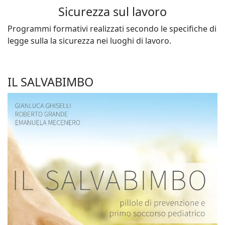
Sicurezza sul lavoro
Programmi formativi realizzati secondo le specifiche di
legge sulla la sicurezza nei luoghi di lavoro.
IL SALVABIMBO