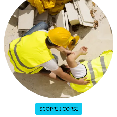
SCOPRI I CORSI