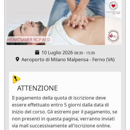
10 Luglio 2026
08:30
-
15:30
Aeroporto di Milano Malpensa - Ferno (VA)
ATTENZIONE
Il pagamento della quota di iscrizione deve
essere effettuato entro 5 giorni dalla data di
inizio del corso. Gli estremi per il pagamento, se
non presenti in questa pagina, verranno inviati
via mail successivamente all'iscrizione online.