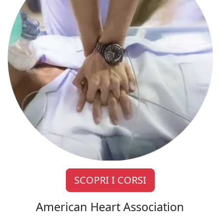
SCOPRI I CORSI
American Heart Association