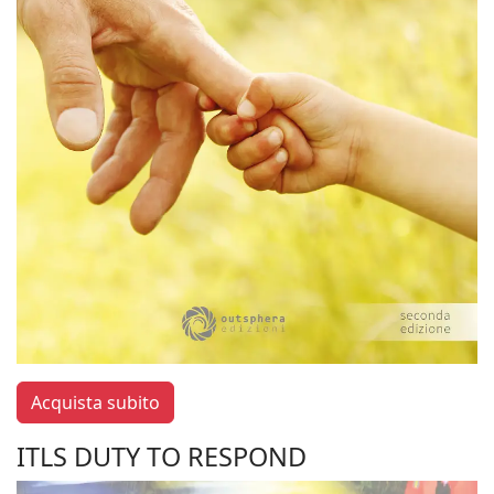
Acquista subito
ITLS DUTY TO RESPOND