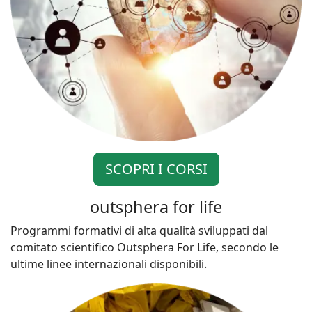
SCOPRI I CORSI
outsphera for life
Programmi formativi di alta qualità sviluppati dal
comitato scientifico Outsphera For Life, secondo le
ultime linee internazionali disponibili.