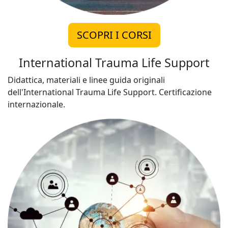
SCOPRI I CORSI
International Trauma Life Support
Didattica, materiali e linee guida originali
dell'International Trauma Life Support. Certificazione
internazionale.