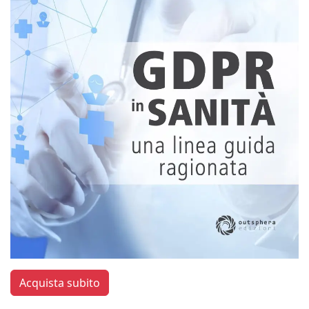
Acquista subito