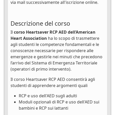
via mail successivamente all'iscrizione online.
Descrizione del corso
Il
corso Heartsaver RCP AED dell’American
Heart Association
ha lo scopo di trasmettere
agli studenti le competenze fondamentali e le
conoscenze necessarie per rispondere alle
emergenze e gestirle nei minuti che precedono
l’arrivo del Sistema di Emergenza Territoriale
(operatori di primo intervento).
Il corso Heartsaver RCP AED consentirà agli
studenti di apprendere argomenti quali
RCP e uso dell'AED sugli adulti
Moduli opzionali di RCP e uso dell'AED sui
bambini e RCP sui lattanti