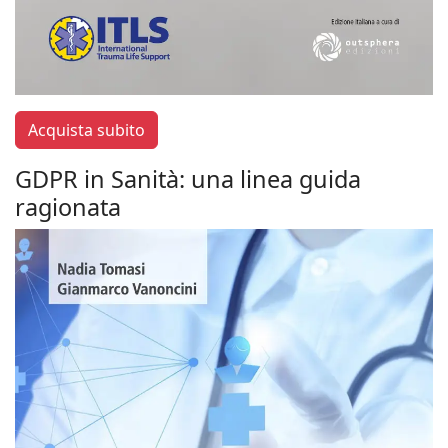
Acquista subito
GDPR in Sanità: una linea guida
ragionata