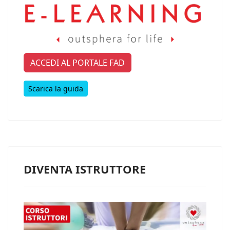
ACCEDI AL PORTALE FAD
Scarica la guida
DIVENTA ISTRUTTORE