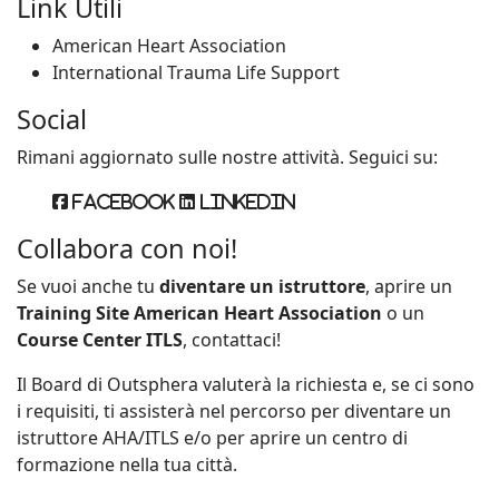
Link Utili
American Heart Association
International Trauma Life Support
Social
Rimani aggiornato sulle nostre attività. Seguici su:
Facebook
Linkedin
Collabora con noi!
Se vuoi anche tu
diventare un istruttore
, aprire un
Training Site American Heart Association
o un
Course Center ITLS
, contattaci!
Il Board di Outsphera valuterà la richiesta e, se ci sono
i requisiti, ti assisterà nel percorso per diventare un
istruttore AHA/ITLS e/o per aprire un centro di
formazione nella tua città.