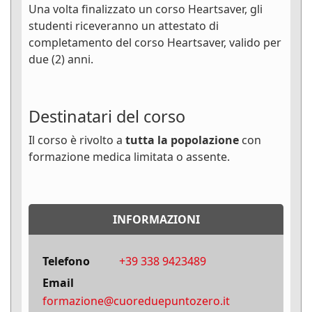
Una volta finalizzato un corso Heartsaver, gli
studenti riceveranno un attestato di
completamento del corso Heartsaver, valido per
due (2) anni.
Destinatari del corso
Il corso è rivolto a
tutta la popolazione
con
formazione medica limitata o assente.
INFORMAZIONI
Telefono
+39 338 9423489
Email
formazione@cuoreduepuntozero.it