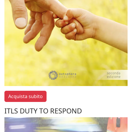
Acquista subito
ITLS DUTY TO RESPOND