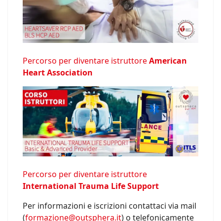
Percorso per diventare istruttore
American
Heart Association
Percorso per diventare istruttore
International Trauma Life Support
Per informazioni e iscrizioni contattaci via mail
(
formazione@outsphera.it
) o telefonicamente