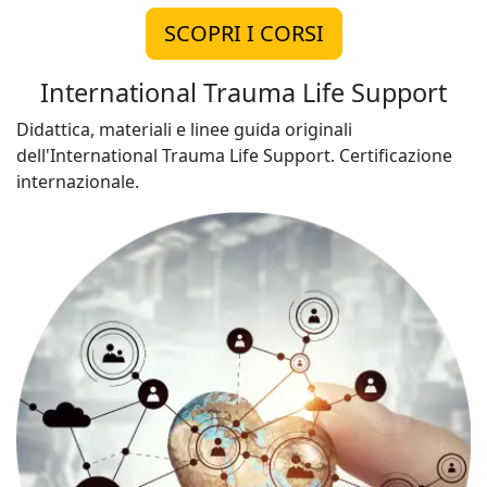
SCOPRI I CORSI
International Trauma Life Support
Didattica, materiali e linee guida originali
dell'International Trauma Life Support. Certificazione
internazionale.