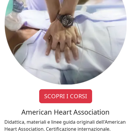
SCOPRI I CORSI
American Heart Association
Didattica, materiali e linee guida originali dell'American
Heart Association. Certificazione internazionale.