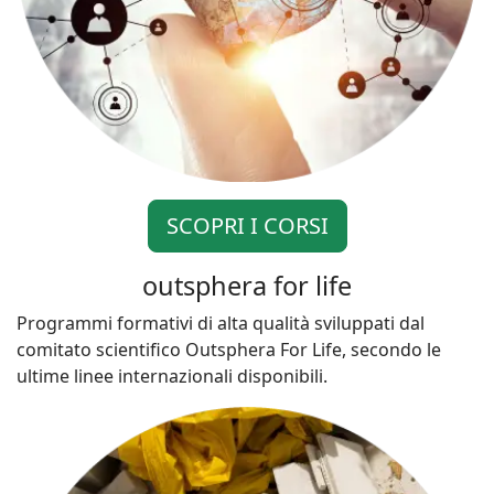
SCOPRI I CORSI
outsphera for life
Programmi formativi di alta qualità sviluppati dal
comitato scientifico Outsphera For Life, secondo le
ultime linee internazionali disponibili.