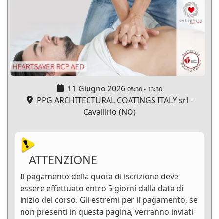
11 Giugno 2026
08:30
-
13:30
PPG ARCHITECTURAL COATINGS ITALY srl -
Cavallirio (NO)
ATTENZIONE
Il pagamento della quota di iscrizione deve
essere effettuato entro 5 giorni dalla data di
inizio del corso. Gli estremi per il pagamento, se
non presenti in questa pagina, verranno inviati