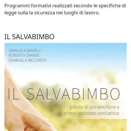
Programmi formativi realizzati secondo le specifiche di
legge sulla la sicurezza nei luoghi di lavoro.
IL SALVABIMBO