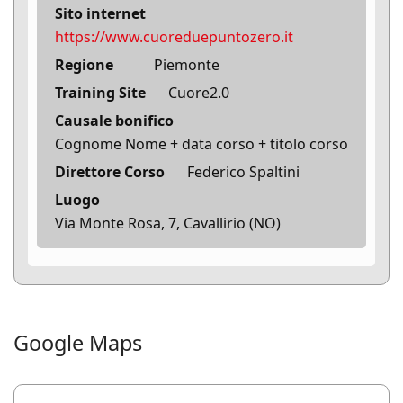
Sito internet
https://www.cuoreduepuntozero.it
Regione
Piemonte
Training Site
Cuore2.0
Causale bonifico
Cognome Nome + data corso + titolo corso
Direttore Corso
Federico Spaltini
Luogo
Via Monte Rosa, 7, Cavallirio (NO)
Google Maps