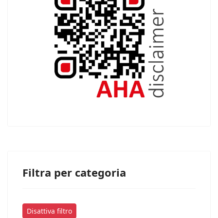
Filtra per categoria
Disattiva filtro