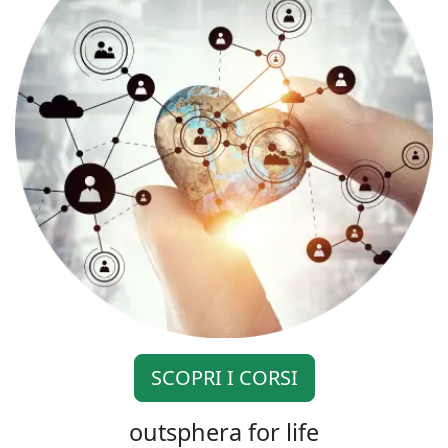
SCOPRI I CORSI
outsphera for life