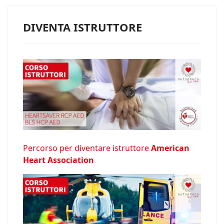
DIVENTA ISTRUTTORE
Percorso per diventare istruttore
American
Heart Association