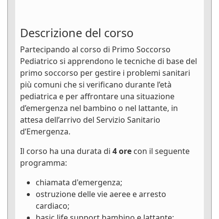
Descrizione del corso
Partecipando al corso di Primo Soccorso
Pediatrico si apprendono le tecniche di base del
primo soccorso per gestire i problemi sanitari
più comuni che si verificano durante l’età
pediatrica e per affrontare una situazione
d’emergenza nel bambino o nel lattante, in
attesa dell’arrivo del Servizio Sanitario
d’Emergenza.
Il corso ha una durata di
4 ore
con il seguente
programma:
chiamata d'emergenza;
ostruzione delle vie aeree e arresto
cardiaco;
basic life support bambino e lattante;