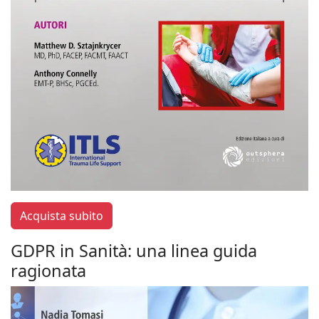
Acquista subito
GDPR in Sanità: una linea guida
ragionata