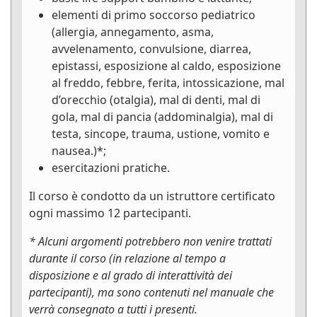
elementi di primo soccorso pediatrico
(allergia, annegamento, asma,
avvelenamento, convulsione, diarrea,
epistassi, esposizione al caldo, esposizione
al freddo, febbre, ferita, intossicazione, mal
d’orecchio (otalgia), mal di denti, mal di
gola, mal di pancia (addominalgia), mal di
testa, sincope, trauma, ustione, vomito e
nausea.)*;
esercitazioni pratiche.
Il corso è condotto da un istruttore certificato
ogni massimo 12 partecipanti.
* Alcuni argomenti potrebbero non venire trattati
durante il corso (in relazione al tempo a
disposizione e al grado di interattività dei
partecipanti), ma sono contenuti nel manuale che
verrà consegnato a tutti i presenti.