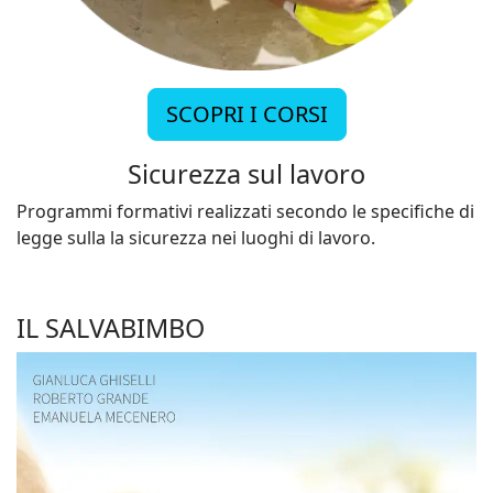
SCOPRI I CORSI
Sicurezza sul lavoro
Programmi formativi realizzati secondo le specifiche di
legge sulla la sicurezza nei luoghi di lavoro.
IL SALVABIMBO