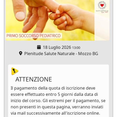
18 Luglio 2026
13:00
Plenitude Salute Naturale - Mozzo BG
ATTENZIONE
Il pagamento della quota di iscrizione deve
essere effettuato entro 5 giorni dalla data di
inizio del corso. Gli estremi per il pagamento, se
non presenti in questa pagina, verranno inviati
via mail successivamente all'iscrizione online.