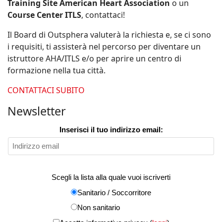
Training Site American Heart Association
o un
Course Center ITLS
, contattaci!
Il Board di Outsphera valuterà la richiesta e, se ci sono
i requisiti, ti assisterà nel percorso per diventare un
istruttore AHA/ITLS e/o per aprire un centro di
formazione nella tua città.
CONTATTACI SUBITO
Newsletter
Inserisci il tuo indirizzo email:
Scegli la lista alla quale vuoi iscriverti
Sanitario / Soccorritore
Non sanitario