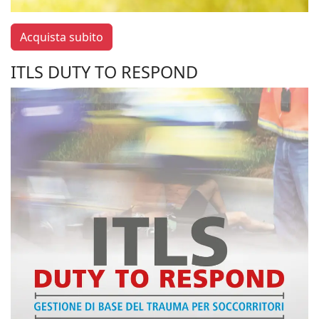
Acquista subito
ITLS DUTY TO RESPOND