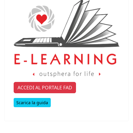
ACCEDI AL PORTALE FAD
Scarica la guida