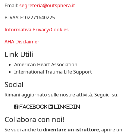
Email:
segreteria@outsphera.it
P.IVA/CF: 02271640225
Informativa Privacy/Cookies
AHA Disclaimer
Link Utili
American Heart Association
International Trauma Life Support
Social
Rimani aggiornato sulle nostre attività. Seguici su:
Facebook
Linkedin
Collabora con noi!
Se vuoi anche tu
diventare un istruttore
, aprire un