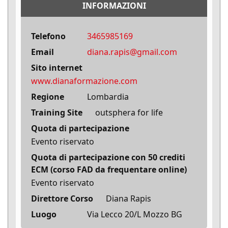
INFORMAZIONI
Telefono
3465985169
Email
diana.rapis@gmail.com
Sito internet
www.dianaformazione.com
Regione
Lombardia
Training Site
outsphera for life
Quota di partecipazione
Evento riservato
Quota di partecipazione con 50 crediti
ECM (corso FAD da frequentare online)
Evento riservato
Direttore Corso
Diana Rapis
Luogo
Via Lecco 20/L Mozzo BG