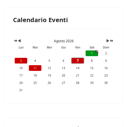
Calendario Eventi
Agosto 2026
Lun
Mar
Mer
Gio
Ven
Sab
Dom
1
2
7
3
4
5
6
8
9
10
11
12
13
14
15
16
17
18
19
20
21
22
23
24
25
26
27
28
29
30
31