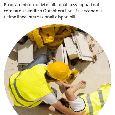
Programmi formativi di alta qualità sviluppati dal
comitato scientifico Outsphera For Life, secondo le
ultime linee internazionali disponibili.