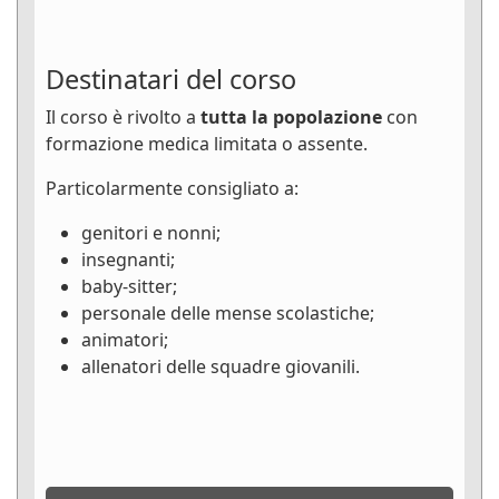
Destinatari del corso
Il corso è rivolto a
tutta la popolazione
con
formazione medica limitata o assente.
Particolarmente consigliato a:
genitori e nonni;
insegnanti;
baby-sitter;
personale delle mense scolastiche;
animatori;
allenatori delle squadre giovanili.