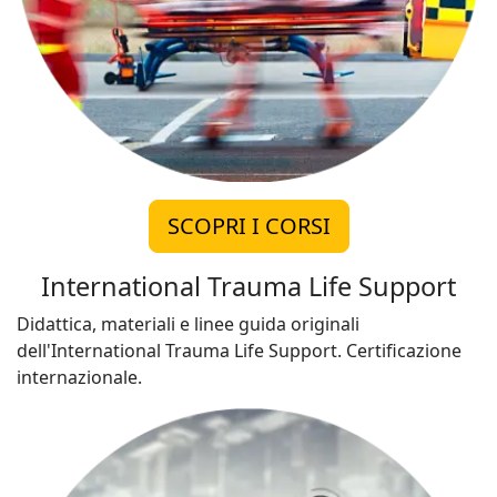
SCOPRI I CORSI
International Trauma Life Support
Didattica, materiali e linee guida originali
dell'International Trauma Life Support. Certificazione
internazionale.