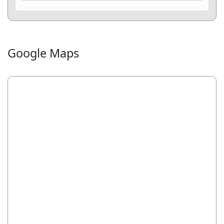
Google Maps