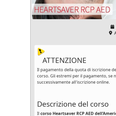
A
ATTENZIONE
Il pagamento della quota di iscrizione dev
corso. Gli estremi per il pagamento, se n
successivamente all'iscrizione online.
Descrizione del corso
Il
corso Heartsaver RCP AED dell’Ameri