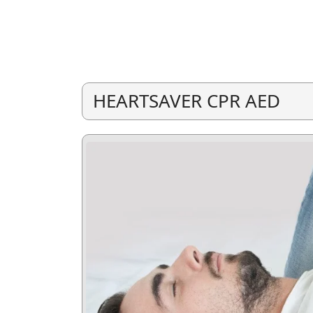
HEARTSAVER CPR AED