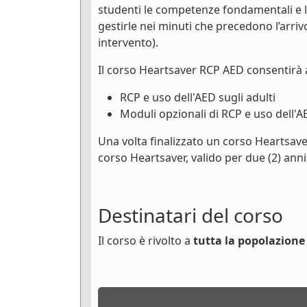
studenti le competenze fondamentali e 
gestirle nei minuti che precedono l’arri
intervento).
Il corso Heartsaver RCP AED consentirà 
RCP e uso dell'AED sugli adulti
Moduli opzionali di RCP e uso dell'A
Una volta finalizzato un corso Heartsave
corso Heartsaver, valido per due (2) anni
Destinatari del corso
Il corso è rivolto a
tutta la popolazione