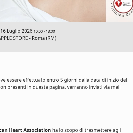
16 Luglio 2026
10:00
-
13:00
PPLE STORE - Roma (RM)
e essere effettuato entro 5 giorni dalla data di inizio del
on presenti in questa pagina, verranno inviati via mail
can Heart Association
ha lo scopo di trasmettere agli